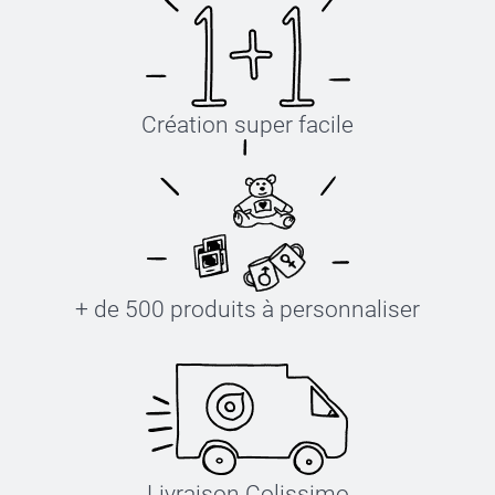
Création super facile
+ de 500 produits à personnaliser
Livraison Colissimo