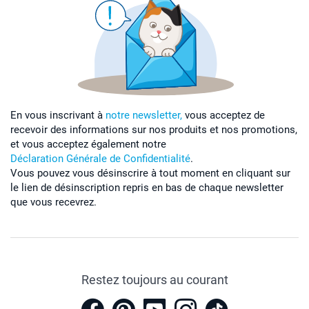
En vous inscrivant à
notre newsletter,
vous acceptez de
recevoir des informations sur nos produits et nos promotions,
et vous acceptez également notre
Déclaration Générale de Confidentialité
.
Vous pouvez vous désinscrire à tout moment en cliquant sur
le lien de désinscription repris en bas de chaque newsletter
que vous recevrez.
Restez toujours au courant