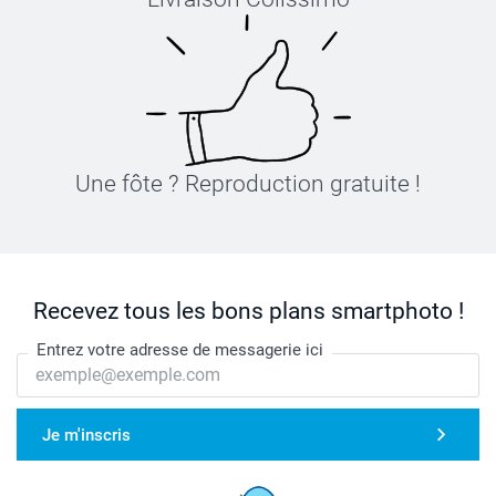
Une fôte ? Reproduction gratuite !
Recevez tous les bons plans smartphoto !
Entrez votre adresse de messagerie ici
Je m'inscris