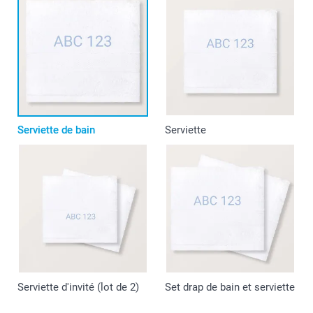
Serviette de bain
Serviette
Serviette d'invité (lot de 2)
Set drap de bain et serviette