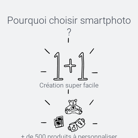
Pourquoi choisir
smartphoto
?
Création super facile
+ de 500 produits à personnaliser