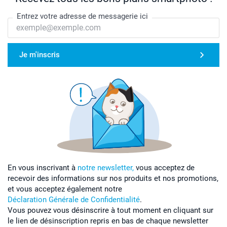
Entrez votre adresse de messagerie ici
Je m'inscris
En vous inscrivant à
notre newsletter,
vous acceptez de
recevoir des informations sur nos produits et nos promotions,
et vous acceptez également notre
Déclaration Générale de Confidentialité
.
Vous pouvez vous désinscrire à tout moment en cliquant sur
le lien de désinscription repris en bas de chaque newsletter