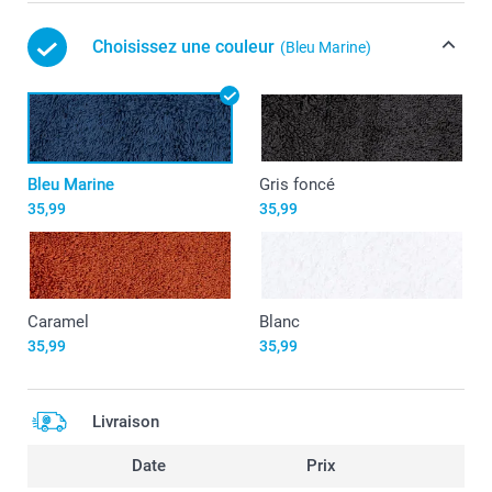
Choisissez une couleur
(Bleu Marine)
Bleu Marine
Gris foncé
35,99
35,99
Caramel
Blanc
35,99
35,99
Livraison
Date
Prix