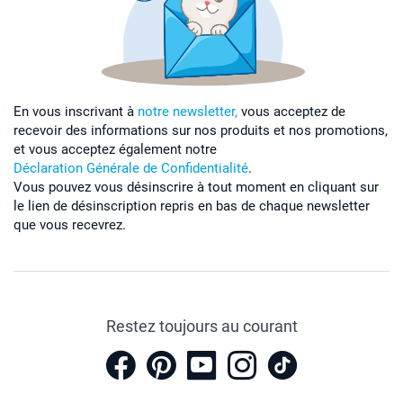
En vous inscrivant à
notre newsletter,
vous acceptez de
recevoir des informations sur nos produits et nos promotions,
et vous acceptez également notre
Déclaration Générale de Confidentialité
.
Vous pouvez vous désinscrire à tout moment en cliquant sur
le lien de désinscription repris en bas de chaque newsletter
que vous recevrez.
Restez toujours au courant