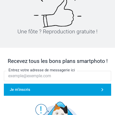
Une fôte ? Reproduction gratuite !
Recevez tous les bons plans smartphoto !
Entrez votre adresse de messagerie ici
Je m'inscris