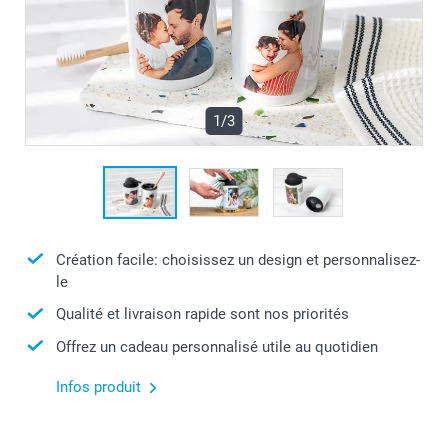
1/3
Création facile: choisissez un design et personnalisez-
le
Qualité et livraison rapide sont nos priorités
Offrez un cadeau personnalisé utile au quotidien
Infos produit