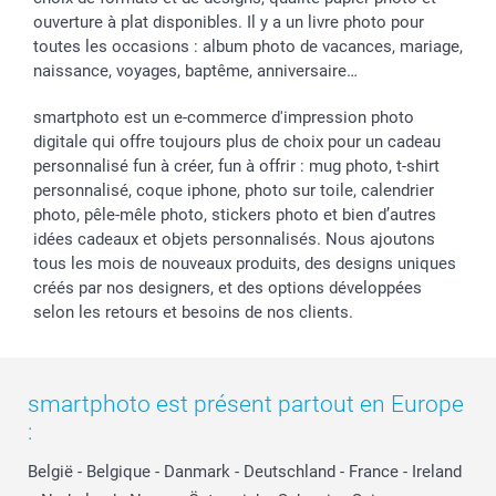
ouverture à plat disponibles. Il y a un livre photo pour
toutes les occasions : album photo de vacances, mariage,
naissance, voyages, baptême, anniversaire…
smartphoto est un e-commerce d'impression photo
digitale qui offre toujours plus de choix pour un cadeau
personnalisé fun à créer, fun à offrir : mug photo, t-shirt
personnalisé, coque iphone, photo sur toile, calendrier
photo, pêle-mêle photo, stickers photo et bien d’autres
idées cadeaux et objets personnalisés. Nous ajoutons
tous les mois de nouveaux produits, des designs uniques
créés par nos designers, et des options développées
selon les retours et besoins de nos clients.
smartphoto est présent partout en Europe
:
België
-
Belgique
-
Danmark
-
Deutschland
-
France
-
Ireland