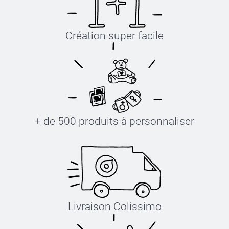
Création super facile
+ de 500 produits à personnaliser
Livraison Colissimo