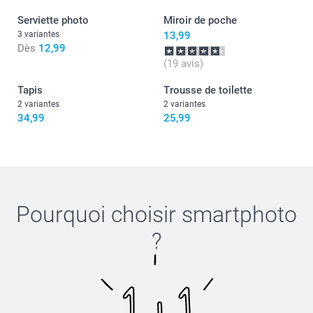
Serviette photo
Miroir de poche
3 variantes
13,99
Dès
12,99
(19 avis)
Tapis
Trousse de toilette
2 variantes
2 variantes
34,99
25,99
Pourquoi choisir
smartphoto
?