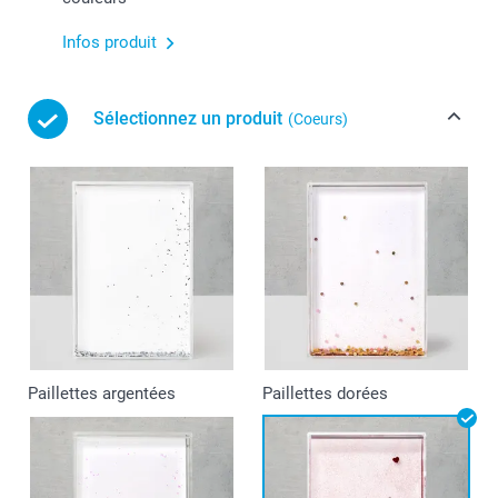
Infos produit
Sélectionnez un produit
(Coeurs)
Paillettes argentées
Paillettes dorées