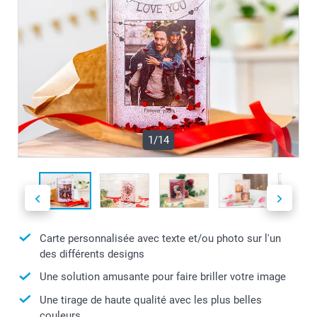
1/14
Carte personnalisée avec texte et/ou photo sur l'un
des différents designs
Une solution amusante pour faire briller votre image
Une tirage de haute qualité avec les plus belles
couleurs