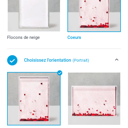
Flocons de neige
Coeurs
Choisissez l'orientation
(Portrait)