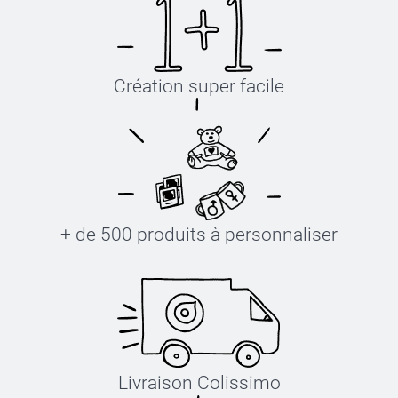
Création super facile
+ de 500 produits à personnaliser
Livraison Colissimo