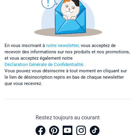
En vous inscrivant à
notre newsletter,
vous acceptez de
recevoir des informations sur nos produits et nos promotions,
et vous acceptez également notre
Déclaration Générale de Confidentialité
.
Vous pouvez vous désinscrire à tout moment en cliquant sur
le lien de désinscription repris en bas de chaque newsletter
que vous recevrez.
Restez toujours au courant