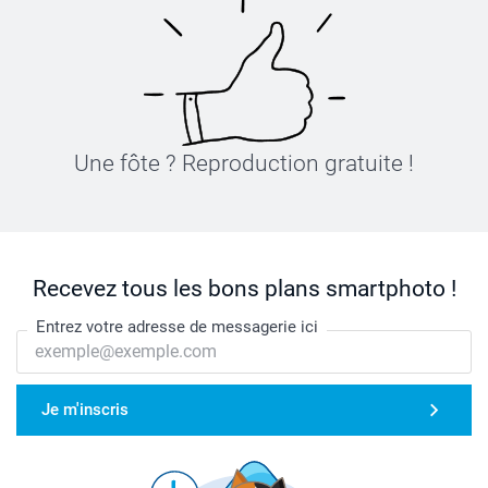
Une fôte ? Reproduction gratuite !
Recevez tous les bons plans smartphoto !
Entrez votre adresse de messagerie ici
Je m'inscris