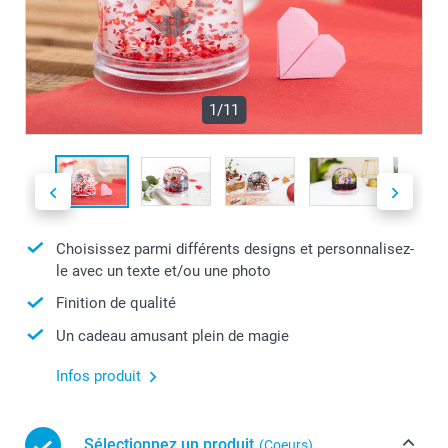
1/11
Choisissez parmi différents designs et personnalisez-
le avec un texte et/ou une photo
Finition de qualité
Un cadeau amusant plein de magie
Infos produit
Sélectionnez un produit
(Coeurs)