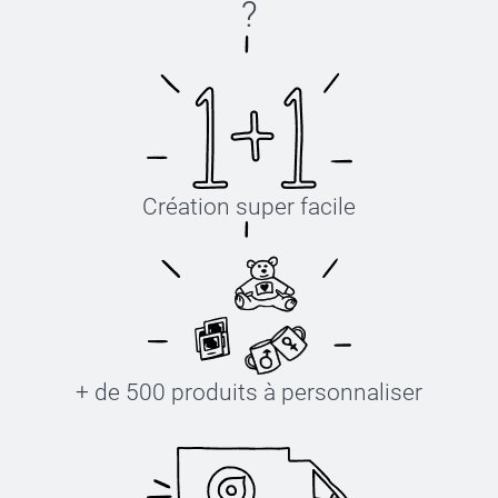
?
Création super facile
+ de 500 produits à personnaliser