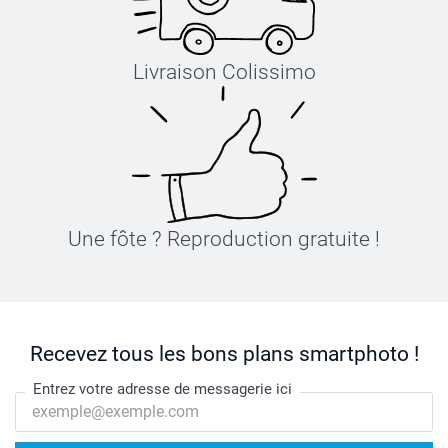
Livraison Colissimo
Une fôte ? Reproduction gratuite !
Recevez tous les bons plans smartphoto !
Entrez votre adresse de messagerie ici