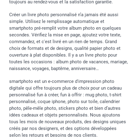
toujours au rendez-vous et la satisfaction garantie.
Créer un livre photo personnalisé n’a jamais été aussi
simple. Utilisez le remplissage automatique et
smartphoto pré-remplit votre album photo en quelques
secondes. Vérifiez la mise en page, ajoutez votre texte,
commandez, et c'est livré en un rien de temps. Grand
choix de formats et de designs, qualité papier photo et
ouverture à plat disponibles. Il y a un livre photo pour
toutes les occasions : album photo de vacances, mariage,
naissance, voyages, baptême, anniversaire…
smartphoto est un e-commerce d'impression photo
digitale qui offre toujours plus de choix pour un cadeau
personnalisé fun à créer, fun à offrir : mug photo, t-shirt
personnalisé, coque iphone, photo sur toile, calendrier
photo, pêle-mêle photo, stickers photo et bien d’autres
idées cadeaux et objets personnalisés. Nous ajoutons
tous les mois de nouveaux produits, des designs uniques
créés par nos designers, et des options développées
selon les retours et besoins de nos clients.