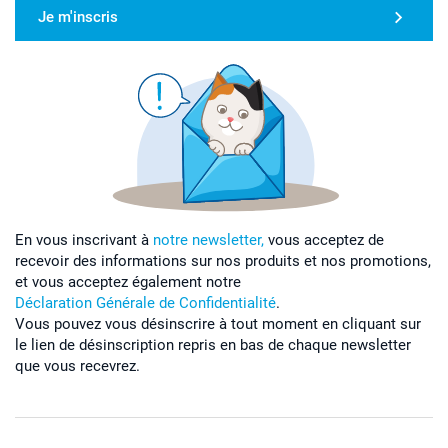
Je m'inscris
En vous inscrivant à
notre newsletter,
vous acceptez de
recevoir des informations sur nos produits et nos promotions,
et vous acceptez également notre
Déclaration Générale de Confidentialité
.
Vous pouvez vous désinscrire à tout moment en cliquant sur
le lien de désinscription repris en bas de chaque newsletter
que vous recevrez.