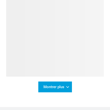
Montrer plus