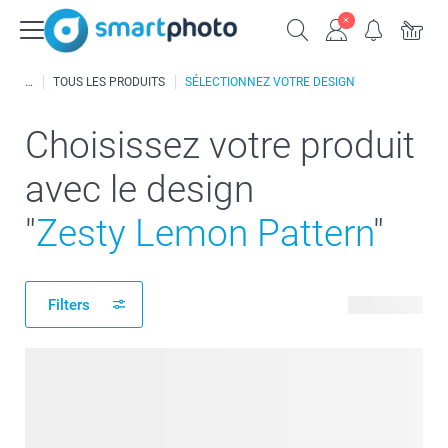
TOUS LES PRODUITS
SÉLECTIONNEZ VOTRE DESIGN
Choisissez votre produit
avec le design
"
Zesty Lemon Pattern
"
Filters
80 produits