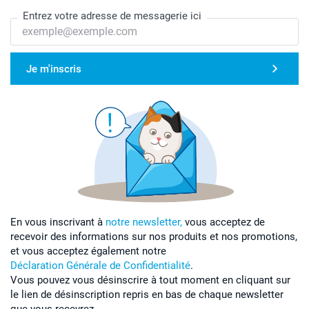
Entrez votre adresse de messagerie ici
Je m'inscris
En vous inscrivant à
notre newsletter,
vous acceptez de
recevoir des informations sur nos produits et nos promotions,
et vous acceptez également notre
Déclaration Générale de Confidentialité
.
Vous pouvez vous désinscrire à tout moment en cliquant sur
le lien de désinscription repris en bas de chaque newsletter