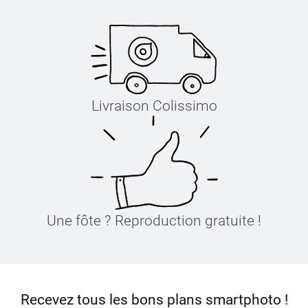
Livraison Colissimo
Une fôte ? Reproduction gratuite !
Recevez tous les bons plans smartphoto !