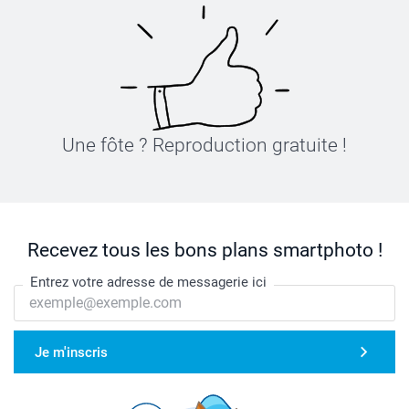
Une fôte ? Reproduction gratuite !
Recevez tous les bons plans smartphoto !
Entrez votre adresse de messagerie ici
Je m'inscris