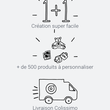
Création super facile
+ de 500 produits à personnaliser
Livraison Colissimo