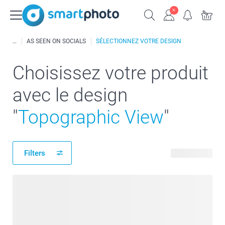
AS SEEN ON SOCIALS
SÉLECTIONNEZ VOTRE DESIGN
Choisissez votre produit
avec le design
"
Topographic View
"
Filters
143 produits