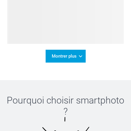
Montrer plus
Pourquoi choisir
smartphoto
?