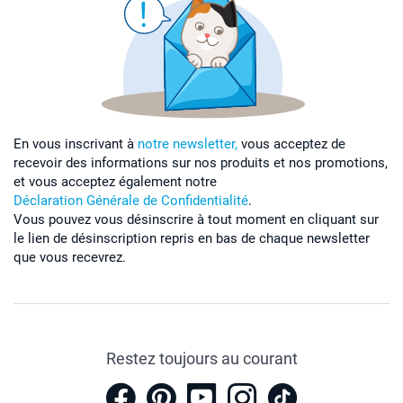
En vous inscrivant à
notre newsletter,
vous acceptez de
recevoir des informations sur nos produits et nos promotions,
et vous acceptez également notre
Déclaration Générale de Confidentialité
.
Vous pouvez vous désinscrire à tout moment en cliquant sur
le lien de désinscription repris en bas de chaque newsletter
que vous recevrez.
Restez toujours au courant