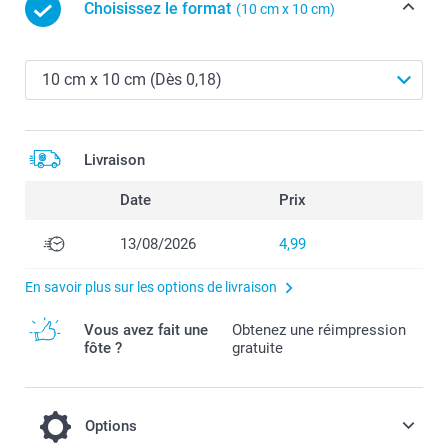
Choisissez le format
(10 cm x 10 cm)
Livraison
Date
Prix
13/08/2026
4,99
En savoir plus sur les options de livraison
Vous avez fait une
Obtenez une réimpression
fôte ?
gratuite
Options