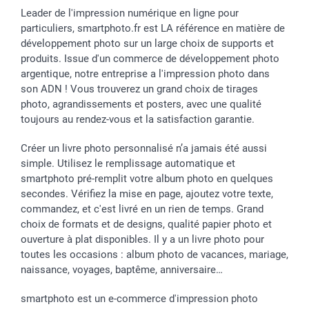
Leader de l'impression numérique en ligne pour
particuliers, smartphoto.fr est LA référence en matière de
développement photo sur un large choix de supports et
produits. Issue d'un commerce de développement photo
argentique, notre entreprise a l'impression photo dans
son ADN ! Vous trouverez un grand choix de tirages
photo, agrandissements et posters, avec une qualité
toujours au rendez-vous et la satisfaction garantie.
Créer un livre photo personnalisé n’a jamais été aussi
simple. Utilisez le remplissage automatique et
smartphoto pré-remplit votre album photo en quelques
secondes. Vérifiez la mise en page, ajoutez votre texte,
commandez, et c'est livré en un rien de temps. Grand
choix de formats et de designs, qualité papier photo et
ouverture à plat disponibles. Il y a un livre photo pour
toutes les occasions : album photo de vacances, mariage,
naissance, voyages, baptême, anniversaire…
smartphoto est un e-commerce d'impression photo