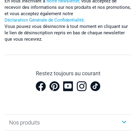
En vous inscrivant à
notre newsletter,
vous acceptez de
recevoir des informations sur nos produits et nos promotions,
et vous acceptez également notre
Déclaration Générale de Confidentialité
.
Vous pouvez vous désinscrire à tout moment en cliquant sur
le lien de désinscription repris en bas de chaque newsletter
que vous recevrez.
Restez toujours au courant
Nos produits
Cadeaux photo