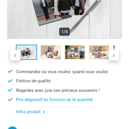
1/8
Commandez où vous voulez, quand vous voulez
Finition de qualité
Regardez avec joie ces précieux souvenirs !
Prix dégressif en fonction de la quantité
Infos produit