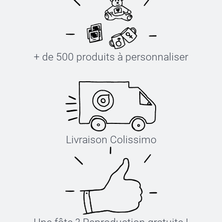
+ de 500 produits à personnaliser
Livraison Colissimo