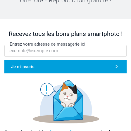
Une fôte ? Reproduction gratuite !
Recevez tous les bons plans smartphoto !
Entrez votre adresse de messagerie ici
Je m'inscris