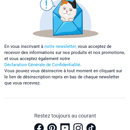
En vous inscrivant à
notre newsletter,
vous acceptez de
recevoir des informations sur nos produits et nos promotions,
et vous acceptez également notre
Déclaration Générale de Confidentialité
.
Vous pouvez vous désinscrire à tout moment en cliquant sur
le lien de désinscription repris en bas de chaque newsletter
que vous recevrez.
Restez toujours au courant