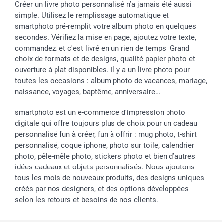
Créer un livre photo personnalisé n’a jamais été aussi
simple. Utilisez le remplissage automatique et
smartphoto pré-remplit votre album photo en quelques
secondes. Vérifiez la mise en page, ajoutez votre texte,
commandez, et c'est livré en un rien de temps. Grand
choix de formats et de designs, qualité papier photo et
ouverture à plat disponibles. Il y a un livre photo pour
toutes les occasions : album photo de vacances, mariage,
naissance, voyages, baptême, anniversaire…
smartphoto est un e-commerce d'impression photo
digitale qui offre toujours plus de choix pour un cadeau
personnalisé fun à créer, fun à offrir : mug photo, t-shirt
personnalisé, coque iphone, photo sur toile, calendrier
photo, pêle-mêle photo, stickers photo et bien d’autres
idées cadeaux et objets personnalisés. Nous ajoutons
tous les mois de nouveaux produits, des designs uniques
créés par nos designers, et des options développées
selon les retours et besoins de nos clients.