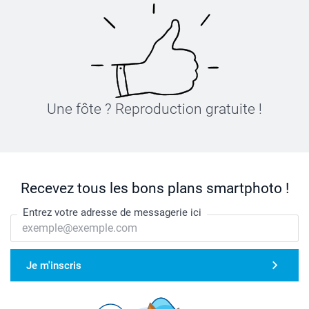
Une fôte ? Reproduction gratuite !
Recevez tous les bons plans smartphoto !
Entrez votre adresse de messagerie ici
Je m'inscris