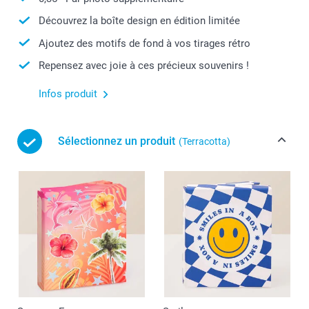
Découvrez la boîte design en édition limitée
Ajoutez des motifs de fond à vos tirages rétro
Repensez avec joie à ces précieux souvenirs !
Infos produit
Sélectionnez un produit
(Terracotta)