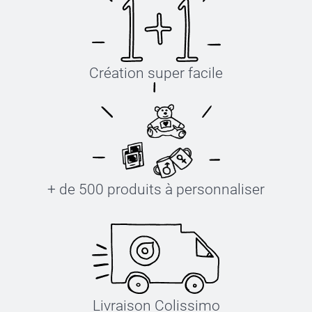
Création super facile
+ de 500 produits à personnaliser
Livraison Colissimo