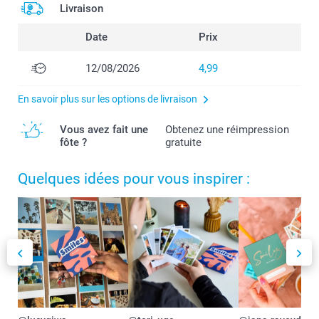
Livraison
Date
Prix
12/08/2026
4,99
En savoir plus sur les options de livraison
Vous avez fait une
Obtenez une réimpression
fôte ?
gratuite
Quelques idées pour vous inspirer :