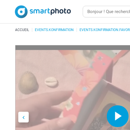
ACCUEIL
EVENTS.KONFIRMATION
EVENTS.KONFIRMATION.FAVOR