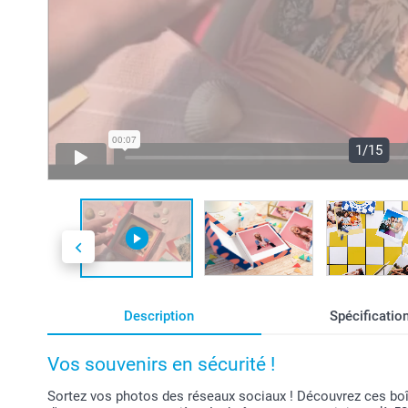
1/15
Description
Spécificatio
Vos souvenirs en sécurité !
Sortez vos photos des réseaux sociaux ! Découvrez ces boîte