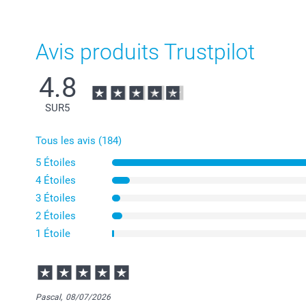
Avis produits Trustpilot
4.8
SUR
5
Tous les avis (184)
5 Étoiles
4 Étoiles
3 Étoiles
2 Étoiles
1 Étoile
Pascal,
08/07/2026