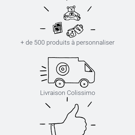
+ de 500 produits à personnaliser
Livraison Colissimo