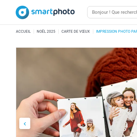
ACCUEIL
NOËL 2025
CARTE DE VŒUX
IMPRESSION PHOTO PA