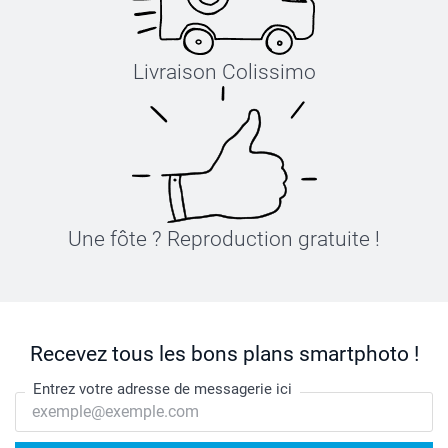
Livraison Colissimo
Une fôte ? Reproduction gratuite !
Recevez tous les bons plans smartphoto !
Entrez votre adresse de messagerie ici