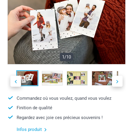
1/10
Commandez où vous voulez, quand vous voulez
Finition de qualité
Regardez avec joie ces précieux souvenirs !
Infos produit