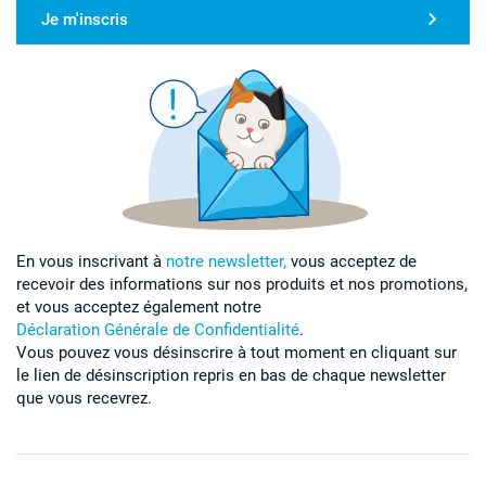
Je m'inscris
En vous inscrivant à
notre newsletter,
vous acceptez de
recevoir des informations sur nos produits et nos promotions,
et vous acceptez également notre
Déclaration Générale de Confidentialité
.
Vous pouvez vous désinscrire à tout moment en cliquant sur
le lien de désinscription repris en bas de chaque newsletter
que vous recevrez.