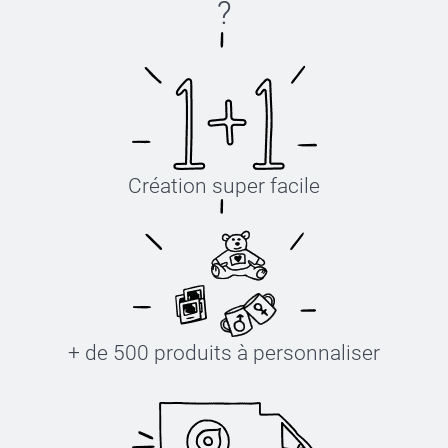
?
Création super facile
+ de 500 produits à personnaliser