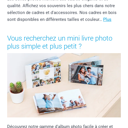
qualité. Affichez vos souvenirs les plus chers dans notre
sélection de cadres et d'accessoires. Nos cadres en bois
sont disponibles en différentes tailles et couleur…
Plus
Vous recherchez un mini livre photo
plus simple et plus petit ?
Découvrez notre gamme d'album photo facile à créer et