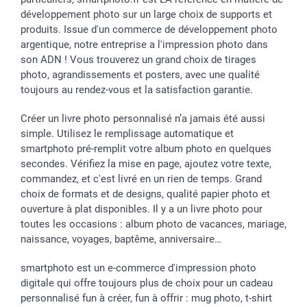
développement photo sur un large choix de supports et
produits. Issue d'un commerce de développement photo
argentique, notre entreprise a l'impression photo dans
son ADN ! Vous trouverez un grand choix de tirages
photo, agrandissements et posters, avec une qualité
toujours au rendez-vous et la satisfaction garantie.
Créer un livre photo personnalisé n’a jamais été aussi
simple. Utilisez le remplissage automatique et
smartphoto pré-remplit votre album photo en quelques
secondes. Vérifiez la mise en page, ajoutez votre texte,
commandez, et c'est livré en un rien de temps. Grand
choix de formats et de designs, qualité papier photo et
ouverture à plat disponibles. Il y a un livre photo pour
toutes les occasions : album photo de vacances, mariage,
naissance, voyages, baptême, anniversaire…
smartphoto est un e-commerce d'impression photo
digitale qui offre toujours plus de choix pour un cadeau
personnalisé fun à créer, fun à offrir : mug photo, t-shirt