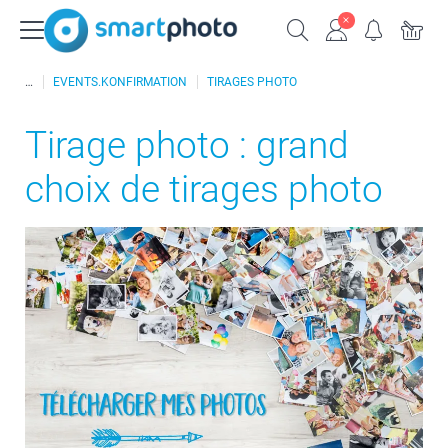
EVENTS.KONFIRMATION
TIRAGES PHOTO
Tirage photo : grand
choix de tirages photo