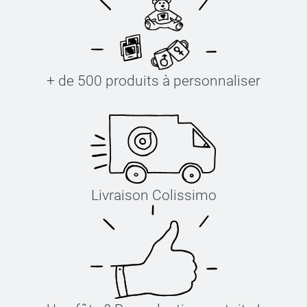
+ de 500 produits à personnaliser
Livraison Colissimo