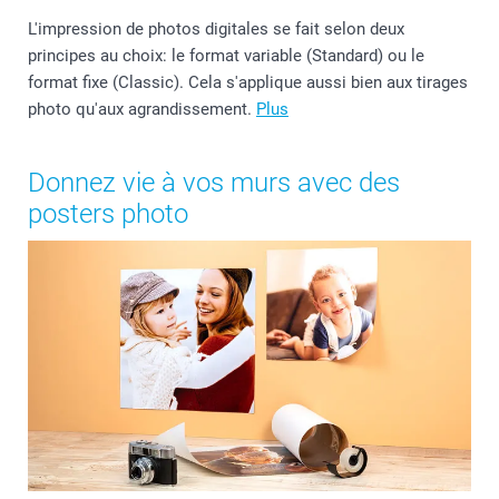
L'impression de photos digitales se fait selon deux
principes au choix: le format variable (Standard) ou le
format fixe (Classic). Cela s'applique aussi bien aux tirages
photo qu'aux agrandissement.
Plus
Donnez vie à vos murs avec des
posters photo