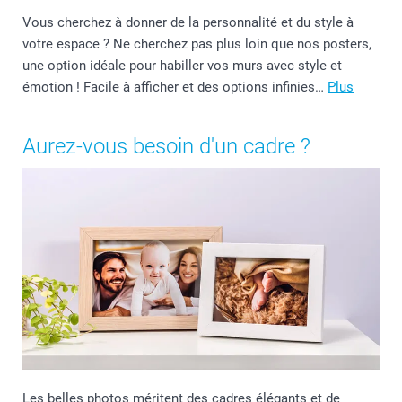
Vous cherchez à donner de la personnalité et du style à
votre espace ? Ne cherchez pas plus loin que nos posters,
une option idéale pour habiller vos murs avec style et
émotion ! Facile à afficher et des options infinies…
Plus
Aurez-vous besoin d'un cadre ?
Les belles photos méritent des cadres élégants et de