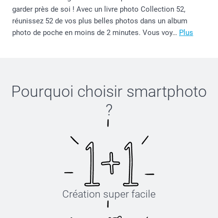
garder près de soi ! Avec un livre photo Collection 52,
réunissez 52 de vos plus belles photos dans un album
photo de poche en moins de 2 minutes. Vous voy…
Plus
Pourquoi choisir
smartphoto
?
Création super facile