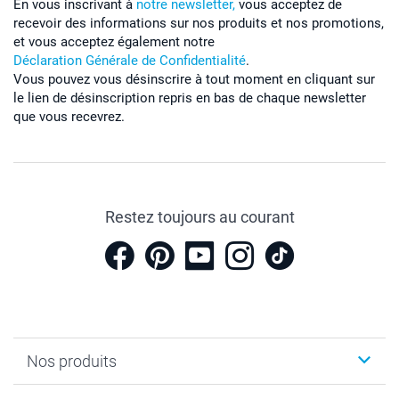
En vous inscrivant à
notre newsletter,
vous acceptez de
recevoir des informations sur nos produits et nos promotions,
et vous acceptez également notre
Déclaration Générale de Confidentialité
.
Vous pouvez vous désinscrire à tout moment en cliquant sur
le lien de désinscription repris en bas de chaque newsletter
que vous recevrez.
Restez toujours au courant
Nos produits
Cadeaux photo