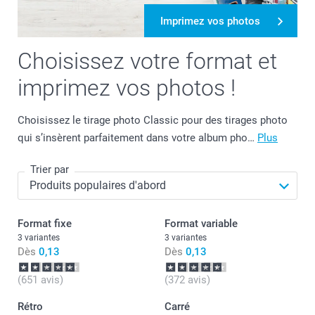
Imprimez vos photos
Choisissez votre format et
imprimez vos photos !
Choisissez le tirage photo Classic pour des tirages photo
qui s’insèrent parfaitement dans votre album pho…
Plus
Trier par
Format fixe
Format variable
3 variantes
3 variantes
Dès
0,13
Dès
0,13
(651 avis)
(372 avis)
Rétro
Carré