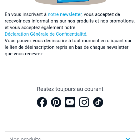
En vous inscrivant à
notre newsletter,
vous acceptez de
recevoir des informations sur nos produits et nos promotions,
et vous acceptez également notre
Déclaration Générale de Confidentialité
.
Vous pouvez vous désinscrire à tout moment en cliquant sur
le lien de désinscription repris en bas de chaque newsletter
que vous recevrez.
Restez toujours au courant
Nos produits