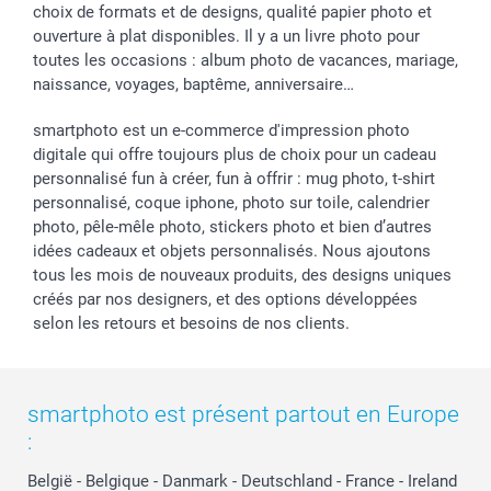
choix de formats et de designs, qualité papier photo et
ouverture à plat disponibles. Il y a un livre photo pour
toutes les occasions : album photo de vacances, mariage,
naissance, voyages, baptême, anniversaire…
smartphoto est un e-commerce d'impression photo
digitale qui offre toujours plus de choix pour un cadeau
personnalisé fun à créer, fun à offrir : mug photo, t-shirt
personnalisé, coque iphone, photo sur toile, calendrier
photo, pêle-mêle photo, stickers photo et bien d’autres
idées cadeaux et objets personnalisés. Nous ajoutons
tous les mois de nouveaux produits, des designs uniques
créés par nos designers, et des options développées
selon les retours et besoins de nos clients.
smartphoto est présent partout en Europe
:
België
-
Belgique
-
Danmark
-
Deutschland
-
France
-
Ireland