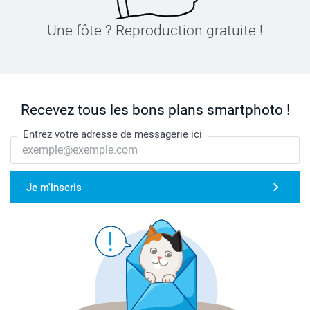
Une fôte ? Reproduction gratuite !
Recevez tous les bons plans smartphoto !
Entrez votre adresse de messagerie ici
Je m'inscris