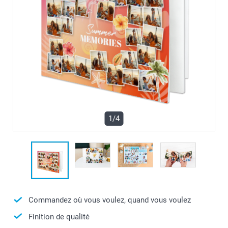
1/4
Commandez où vous voulez, quand vous voulez
Finition de qualité