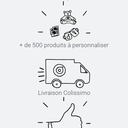
+ de 500 produits à personnaliser
Livraison Colissimo