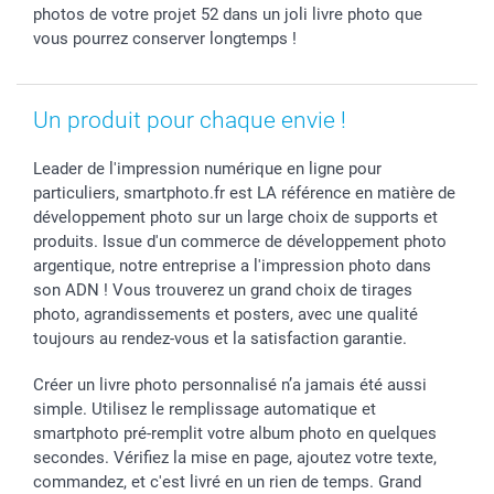
photos de votre projet 52 dans un joli livre photo que
vous pourrez conserver longtemps !
Un produit pour chaque envie !
Leader de l'impression numérique en ligne pour
particuliers, smartphoto.fr est LA référence en matière de
développement photo sur un large choix de supports et
produits. Issue d'un commerce de développement photo
argentique, notre entreprise a l'impression photo dans
son ADN ! Vous trouverez un grand choix de tirages
photo, agrandissements et posters, avec une qualité
toujours au rendez-vous et la satisfaction garantie.
Créer un livre photo personnalisé n’a jamais été aussi
simple. Utilisez le remplissage automatique et
smartphoto pré-remplit votre album photo en quelques
secondes. Vérifiez la mise en page, ajoutez votre texte,
commandez, et c'est livré en un rien de temps. Grand