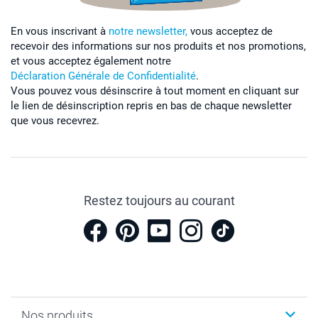
En vous inscrivant à
notre newsletter,
vous acceptez de
recevoir des informations sur nos produits et nos promotions,
et vous acceptez également notre
Déclaration Générale de Confidentialité
.
Vous pouvez vous désinscrire à tout moment en cliquant sur
le lien de désinscription repris en bas de chaque newsletter
que vous recevrez.
Restez toujours au courant
Nos produits