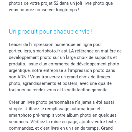
photos de votre projet 52 dans un joli livre photo que
vous pourrez conserver longtemps !
Un produit pour chaque envie !
Leader de l'impression numérique en ligne pour
particuliers, smartphoto.fr est LA référence en matière de
développement photo sur un large choix de supports et
produits. Issue d'un commerce de développement photo
argentique, notre entreprise a l'impression photo dans
son ADN ! Vous trouverez un grand choix de tirages
photo, agrandissements et posters, avec une qualité
toujours au rendez-vous et la satisfaction garantie.
Créer un livre photo personnalisé n’a jamais été aussi
simple. Utilisez le remplissage automatique et
smartphoto pré-remplit votre album photo en quelques
secondes. Vérifiez la mise en page, ajoutez votre texte,
commandez, et c'est livré en un rien de temps. Grand