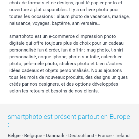
choix de formats et de designs, qualité papier photo et
ouverture à plat disponibles. Il y a un livre photo pour
toutes les occasions : album photo de vacances, mariage,
naissance, voyages, baptême, anniversaire…
smartphoto est un e-commerce d'impression photo
digitale qui offre toujours plus de choix pour un cadeau
personnalisé fun à créer, fun à offrir : mug photo, t-shirt
personnalisé, coque iphone, photo sur toile, calendrier
photo, pêle-mêle photo, stickers photo et bien d’autres
idées cadeaux et objets personnalisés. Nous ajoutons
tous les mois de nouveaux produits, des designs uniques
créés par nos designers, et des options développées
selon les retours et besoins de nos clients.
smartphoto est présent partout en Europe
:
België
-
Belgique
-
Danmark
-
Deutschland
-
France
-
Ireland