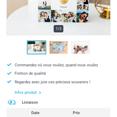
1/3
Commandez où vous voulez, quand vous voulez
Finition de qualité
Regardez avec joie ces précieux souvenirs !
Infos produit
Livraison
Date
Prix