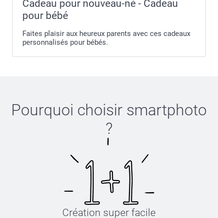
Cadeau pour nouveau-né - Cadeau
Bien cordialement,
Julie@Smartphoto
pour bébé
Faites plaisir aux heureux parents avec ces cadeaux
personnalisés pour bébés.
Pourquoi choisir
smartphoto
?
Création super facile