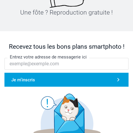
Une fôte ? Reproduction gratuite !
Recevez tous les bons plans smartphoto !
Entrez votre adresse de messagerie ici
Je m'inscris