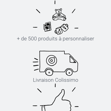
+ de 500 produits à personnaliser
Livraison Colissimo