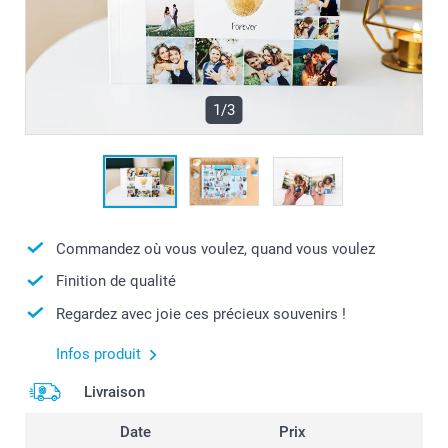
1/3
Commandez où vous voulez, quand vous voulez
Finition de qualité
Regardez avec joie ces précieux souvenirs !
Infos produit
Livraison
Date
Prix