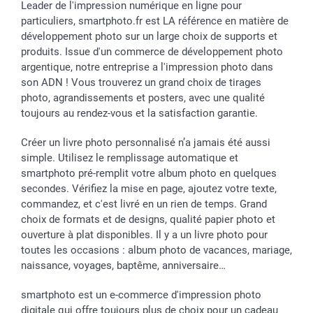
Leader de l'impression numérique en ligne pour
particuliers, smartphoto.fr est LA référence en matière de
développement photo sur un large choix de supports et
produits. Issue d'un commerce de développement photo
argentique, notre entreprise a l'impression photo dans
son ADN ! Vous trouverez un grand choix de tirages
photo, agrandissements et posters, avec une qualité
toujours au rendez-vous et la satisfaction garantie.
Créer un livre photo personnalisé n’a jamais été aussi
simple. Utilisez le remplissage automatique et
smartphoto pré-remplit votre album photo en quelques
secondes. Vérifiez la mise en page, ajoutez votre texte,
commandez, et c'est livré en un rien de temps. Grand
choix de formats et de designs, qualité papier photo et
ouverture à plat disponibles. Il y a un livre photo pour
toutes les occasions : album photo de vacances, mariage,
naissance, voyages, baptême, anniversaire…
smartphoto est un e-commerce d'impression photo
digitale qui offre toujours plus de choix pour un cadeau