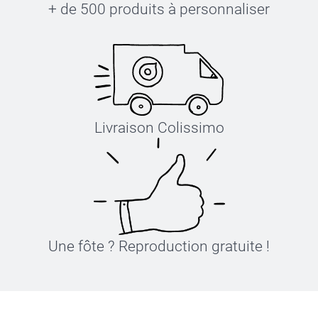
+ de 500 produits à personnaliser
Livraison Colissimo
Une fôte ? Reproduction gratuite !