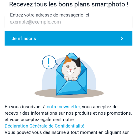
Recevez tous les bons plans smartphoto !
Entrez votre adresse de messagerie ici
Je m'inscris
En vous inscrivant à
notre newsletter,
vous acceptez de
recevoir des informations sur nos produits et nos promotions,
et vous acceptez également notre
Déclaration Générale de Confidentialité
.
Vous pouvez vous désinscrire à tout moment en cliquant sur