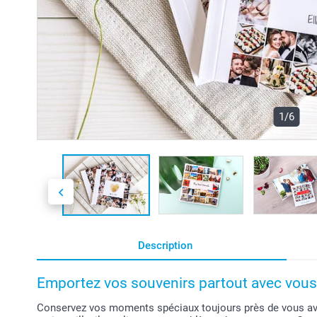
1/6
Description
Emportez vos souvenirs partout avec vous
Conservez vos moments spéciaux toujours près de vous ave