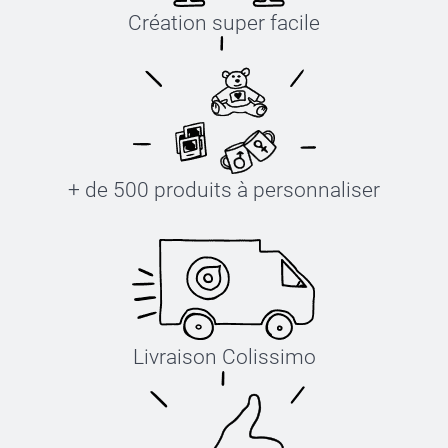
Création super facile
+ de 500 produits à personnaliser
Livraison Colissimo