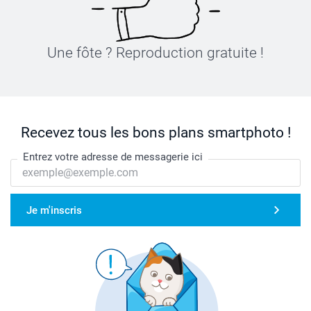
Une fôte ? Reproduction gratuite !
Recevez tous les bons plans smartphoto !
Entrez votre adresse de messagerie ici
Je m'inscris