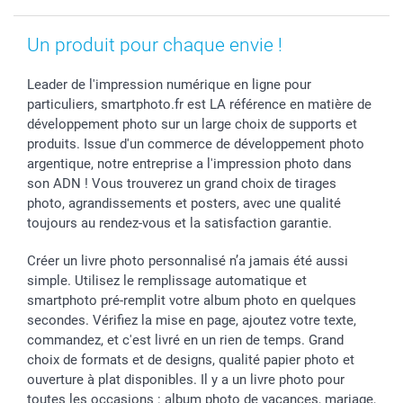
Un produit pour chaque envie !
Leader de l'impression numérique en ligne pour
particuliers, smartphoto.fr est LA référence en matière de
développement photo sur un large choix de supports et
produits. Issue d'un commerce de développement photo
argentique, notre entreprise a l'impression photo dans
son ADN ! Vous trouverez un grand choix de tirages
photo, agrandissements et posters, avec une qualité
toujours au rendez-vous et la satisfaction garantie.
Créer un livre photo personnalisé n’a jamais été aussi
simple. Utilisez le remplissage automatique et
smartphoto pré-remplit votre album photo en quelques
secondes. Vérifiez la mise en page, ajoutez votre texte,
commandez, et c'est livré en un rien de temps. Grand
choix de formats et de designs, qualité papier photo et
ouverture à plat disponibles. Il y a un livre photo pour
toutes les occasions : album photo de vacances, mariage,