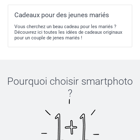
Julie@Smartphoto
Cadeaux pour des jeunes mariés
Vous cherchez un beau cadeau pour les mariés ?
Découvrez ici toutes les idées de cadeaux originaux
pour un couple de jenes mariés !
Pourquoi choisir
smartphoto
?