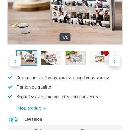
1/6
Commandez où vous voulez, quand vous voulez
Finition de qualité
Regardez avec joie ces précieux souvenirs !
Infos produit
Livraison