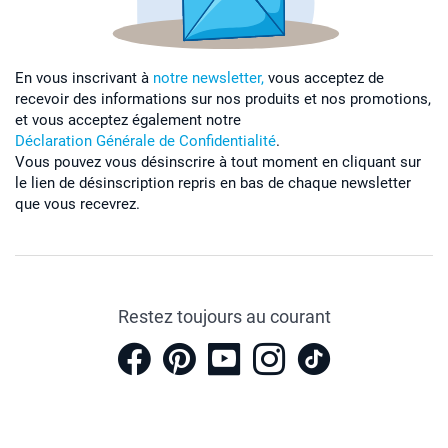
En vous inscrivant à
notre newsletter,
vous acceptez de
recevoir des informations sur nos produits et nos promotions,
et vous acceptez également notre
Déclaration Générale de Confidentialité
.
Vous pouvez vous désinscrire à tout moment en cliquant sur
le lien de désinscription repris en bas de chaque newsletter
que vous recevrez.
Restez toujours au courant