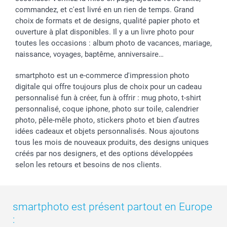
commandez, et c'est livré en un rien de temps. Grand
choix de formats et de designs, qualité papier photo et
ouverture à plat disponibles. Il y a un livre photo pour
toutes les occasions : album photo de vacances, mariage,
naissance, voyages, baptême, anniversaire…
smartphoto est un e-commerce d'impression photo
digitale qui offre toujours plus de choix pour un cadeau
personnalisé fun à créer, fun à offrir : mug photo, t-shirt
personnalisé, coque iphone, photo sur toile, calendrier
photo, pêle-mêle photo, stickers photo et bien d’autres
idées cadeaux et objets personnalisés. Nous ajoutons
tous les mois de nouveaux produits, des designs uniques
créés par nos designers, et des options développées
selon les retours et besoins de nos clients.
smartphoto est présent partout en Europe
: