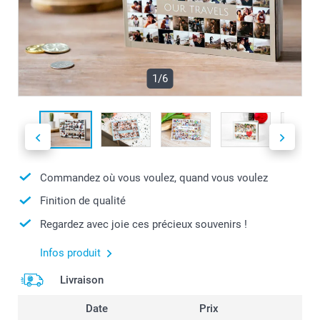
1/6
Commandez où vous voulez, quand vous voulez
Finition de qualité
Regardez avec joie ces précieux souvenirs !
Infos produit
Livraison
Date
Prix