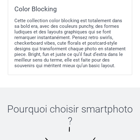
Color Blocking
Cette collection color blocking est totalement dans
sa bold era, avec des couleurs punchy, des formes
ludiques et des layouts graphiques qui se font
remarquer instantanément. Pensez retro swirls,
checkerboard vibes, cute florals et postcard-style
designs qui transforment chaque photo en statement
piece. Bright, fun et juste ce qu’il faut d’extra dans le
meilleur sens du terme, elle est faite pour des
souvenirs qui méritent mieux qu’un basic layout.
Pourquoi choisir
smartphoto
?