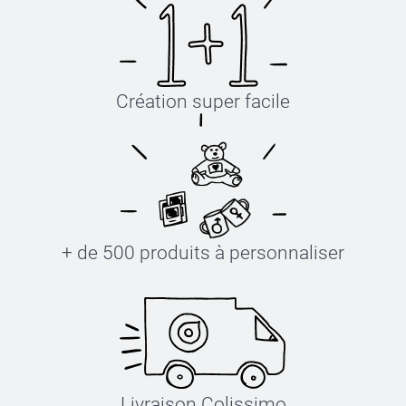
Création super facile
+ de 500 produits à personnaliser
Livraison Colissimo