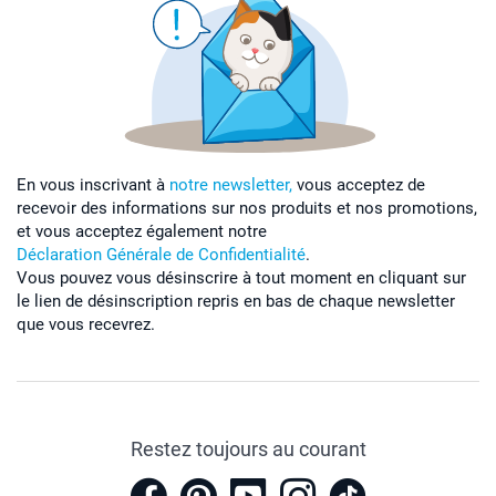
En vous inscrivant à
notre newsletter,
vous acceptez de
recevoir des informations sur nos produits et nos promotions,
et vous acceptez également notre
Déclaration Générale de Confidentialité
.
Vous pouvez vous désinscrire à tout moment en cliquant sur
le lien de désinscription repris en bas de chaque newsletter
que vous recevrez.
Restez toujours au courant