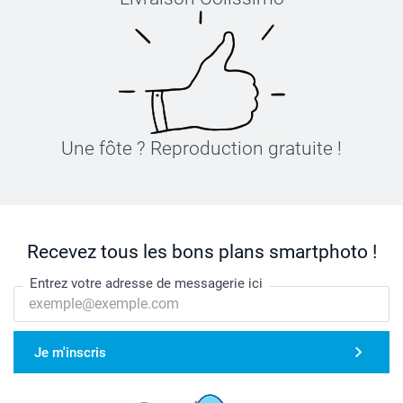
Une fôte ? Reproduction gratuite !
Recevez tous les bons plans smartphoto !
Entrez votre adresse de messagerie ici
Je m'inscris