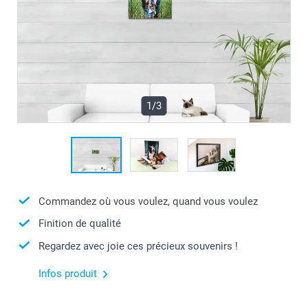
1/3
Commandez où vous voulez, quand vous voulez
Finition de qualité
Regardez avec joie ces précieux souvenirs !
Infos produit