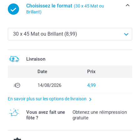
Choisissez le format
(30 x 45 Mat ou
Brillant)
Livraison
Date
Prix
14/08/2026
4,99
En savoir plus sur les options de livraison
Vous avez fait une
Obtenez une réimpression
fôte ?
gratuite