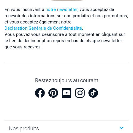
En vous inscrivant à
notre newsletter,
vous acceptez de
recevoir des informations sur nos produits et nos promotions,
et vous acceptez également notre
Déclaration Générale de Confidentialité
.
Vous pouvez vous désinscrire à tout moment en cliquant sur
le lien de désinscription repris en bas de chaque newsletter
que vous recevrez.
Restez toujours au courant
Nos produits