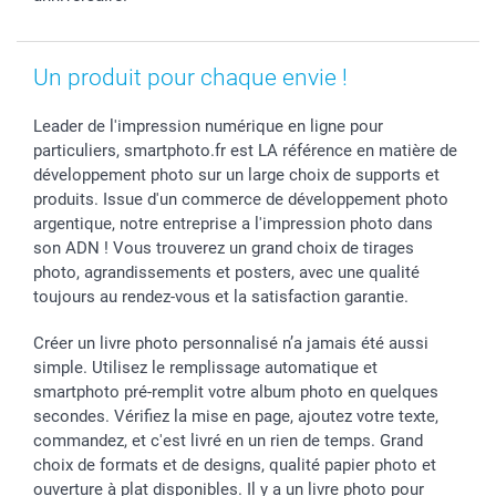
Un produit pour chaque envie !
Leader de l'impression numérique en ligne pour
particuliers, smartphoto.fr est LA référence en matière de
développement photo sur un large choix de supports et
produits. Issue d'un commerce de développement photo
argentique, notre entreprise a l'impression photo dans
son ADN ! Vous trouverez un grand choix de tirages
photo, agrandissements et posters, avec une qualité
toujours au rendez-vous et la satisfaction garantie.
Créer un livre photo personnalisé n’a jamais été aussi
simple. Utilisez le remplissage automatique et
smartphoto pré-remplit votre album photo en quelques
secondes. Vérifiez la mise en page, ajoutez votre texte,
commandez, et c'est livré en un rien de temps. Grand
choix de formats et de designs, qualité papier photo et
ouverture à plat disponibles. Il y a un livre photo pour