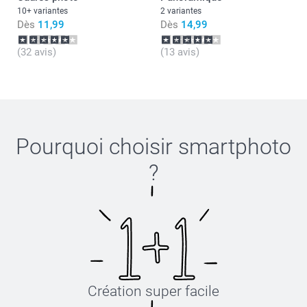
10+ variantes
2 variantes
Dès
11,99
Dès
14,99
(32 avis)
(13 avis)
Pourquoi choisir
smartphoto
?
Création super facile