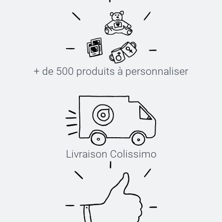
+ de 500 produits à personnaliser
Livraison Colissimo