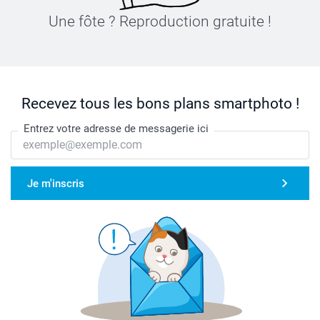
Une fôte ? Reproduction gratuite !
Recevez tous les bons plans smartphoto !
Entrez votre adresse de messagerie ici
Je m'inscris