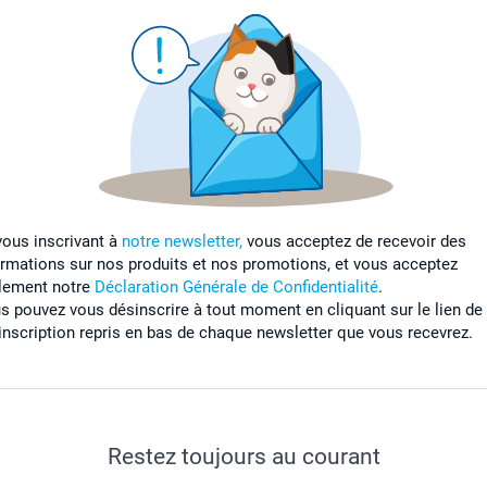
vous inscrivant à
notre newsletter,
vous acceptez de recevoir des
ormations sur nos produits et nos promotions, et vous acceptez
lement notre
Déclaration Générale de Confidentialité
.
s pouvez vous désinscrire à tout moment en cliquant sur le lien de
inscription repris en bas de chaque newsletter que vous recevrez.
Restez toujours au courant