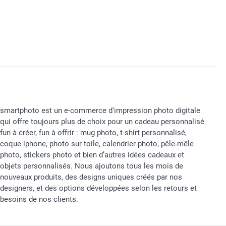
smartphoto est un e-commerce d'impression photo digitale
qui offre toujours plus de choix pour un cadeau personnalisé
fun à créer, fun à offrir : mug photo, t-shirt personnalisé,
coque iphone, photo sur toile, calendrier photo, pêle-mêle
photo, stickers photo et bien d’autres idées cadeaux et
objets personnalisés. Nous ajoutons tous les mois de
nouveaux produits, des designs uniques créés par nos
designers, et des options développées selon les retours et
besoins de nos clients.