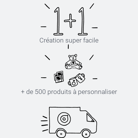
Création super facile
+ de 500 produits à personnaliser