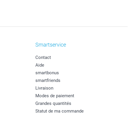
Smartservice
Contact
Aide
smartbonus
smartfriends
Livraison
Modes de paiement
Grandes quantités
Statut de ma commande