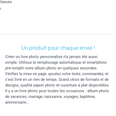
classes
n
Un produit pour chaque envie !
Créer un livre photo personnalisé n’a jamais été aussi
simple. Utilisez le remplissage automatique et smartphoto
pré-remplit votre album photo en quelques secondes.
Vérifiez la mise en page, ajoutez votre texte, commandez, et
c'est livré en un rien de temps. Grand choix de formats et de
designs, qualité papier photo et ouverture à plat disponibles.
Il y a un livre photo pour toutes les occasions : album photo
de vacances, mariage, naissance, voyages, baptême,
anniversaire…