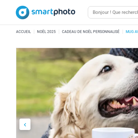
ACCUEIL
NOËL 2025
CADEAU DE NOËL PERSONNALISÉ
MUG AV