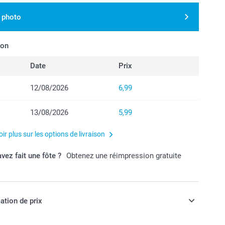
 photo
son
Date
Prix
12/08/2026
6,99
13/08/2026
5,99
ir plus sur les options de livraison
vez fait une fôte ?
Obtenez une réimpression gratuite
ation de prix