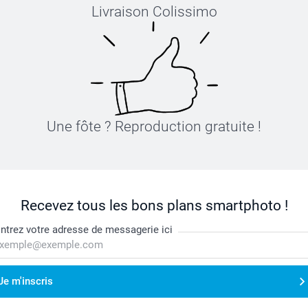
Livraison Colissimo
Une fôte ? Reproduction gratuite !
Recevez tous les bons plans smartphoto !
ntrez votre adresse de messagerie ici
Je m'inscris