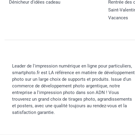
Dénicheur d'idées cadeau
Rentrée des 
Saint-Valenti
Vacances
Leader de l'impression numérique en ligne pour particuliers,
smartphoto.fr est LA référence en matière de développement
photo sur un large choix de supports et produits. Issue d'un
commerce de développement photo argentique, notre
entreprise a l'impression photo dans son ADN ! Vous
trouverez un grand choix de tirages photo, agrandissements
et posters, avec une qualité toujours au rendez-vous et la
satisfaction garantie.