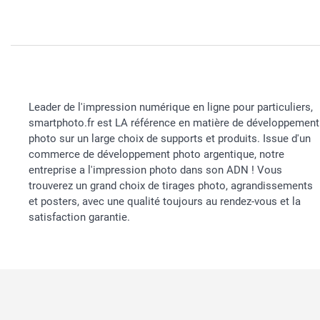
Leader de l'impression numérique en ligne pour particuliers,
smartphoto.fr est LA référence en matière de développement
photo sur un large choix de supports et produits. Issue d'un
commerce de développement photo argentique, notre
entreprise a l'impression photo dans son ADN ! Vous
trouverez un grand choix de tirages photo, agrandissements
et posters, avec une qualité toujours au rendez-vous et la
satisfaction garantie.