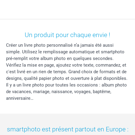
Un produit pour chaque envie !
Créer un livre photo personnalisé n’a jamais été aussi
simple. Utilisez le remplissage automatique et smartphoto
pré-remplit votre album photo en quelques secondes.
Vérifiez la mise en page, ajoutez votre texte, commandez, et
c'est livré en un rien de temps. Grand choix de formats et de
designs, qualité papier photo et ouverture à plat disponibles.
Il y a un livre photo pour toutes les occasions : album photo
de vacances, mariage, naissance, voyages, baptême,
anniversaire…
smartphoto est présent partout en Europe :