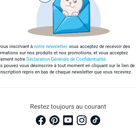
vous inscrivant à
notre newsletter,
vous acceptez de recevoir des
ormations sur nos produits et nos promotions, et vous acceptez
lement notre
Déclaration Générale de Confidentialité
.
s pouvez vous désinscrire à tout moment en cliquant sur le lien de
inscription repris en bas de chaque newsletter que vous recevrez.
Restez toujours au courant