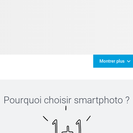
Montrer plus
Pourquoi choisir
smartphoto
?