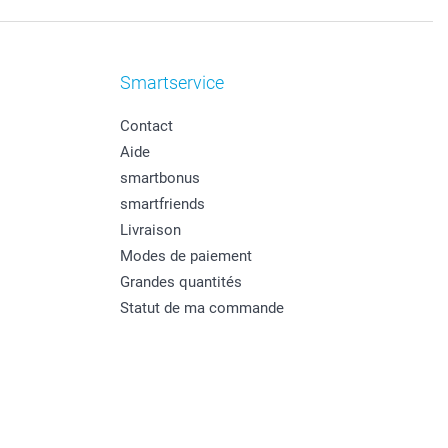
Smartservice
Contact
Aide
smartbonus
smartfriends
Livraison
Modes de paiement
Grandes quantités
Statut de ma commande