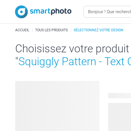
ACCUEIL
TOUS LES PRODUITS
SÉLECTIONNEZ VOTRE DESIGN
Choisissez votre produit
"
Squiggly Pattern - Text 
116 produit