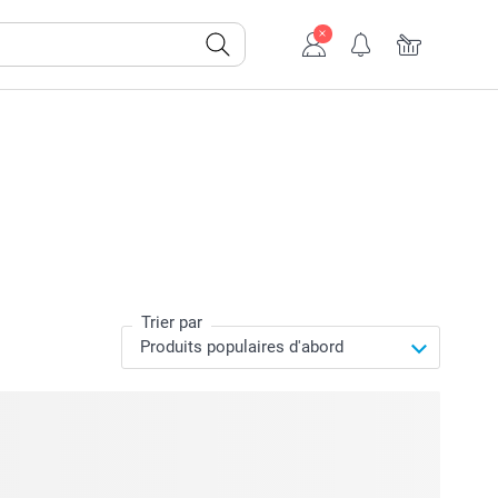
Trier par