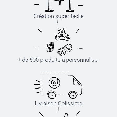
Création super facile
+ de 500 produits à personnaliser
Livraison Colissimo