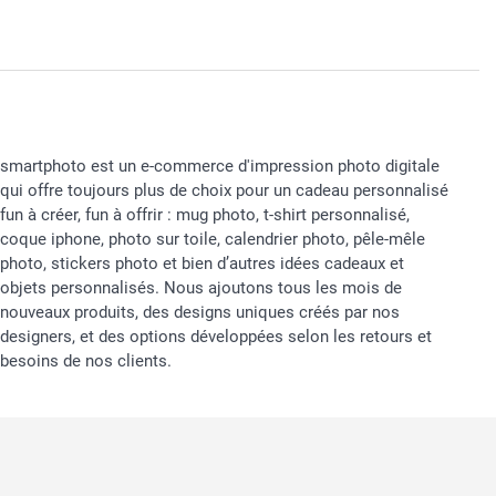
smartphoto est un e-commerce d'impression photo digitale
qui offre toujours plus de choix pour un cadeau personnalisé
fun à créer, fun à offrir : mug photo, t-shirt personnalisé,
coque iphone, photo sur toile, calendrier photo, pêle-mêle
photo, stickers photo et bien d’autres idées cadeaux et
objets personnalisés. Nous ajoutons tous les mois de
nouveaux produits, des designs uniques créés par nos
designers, et des options développées selon les retours et
besoins de nos clients.