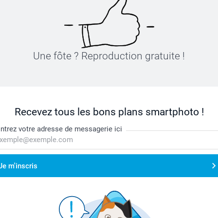
Une fôte ? Reproduction gratuite !
Recevez tous les bons plans smartphoto !
ntrez votre adresse de messagerie ici
Je m'inscris