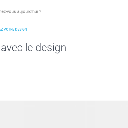
Z VOTRE DESIGN
 avec le design