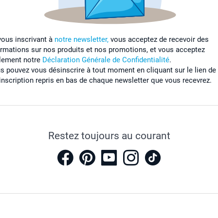
vous inscrivant à
notre newsletter,
vous acceptez de recevoir des
ormations sur nos produits et nos promotions, et vous acceptez
lement notre
Déclaration Générale de Confidentialité
.
s pouvez vous désinscrire à tout moment en cliquant sur le lien de
inscription repris en bas de chaque newsletter que vous recevrez.
Restez toujours au courant