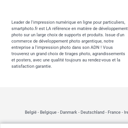
Leader de l'impression numérique en ligne pour particuliers,
smartphoto.fr est LA référence en matière de développement
photo sur un large choix de supports et produits. Issue d'un
commerce de développement photo argentique, notre
entreprise a l'impression photo dans son ADN ! Vous
trouverez un grand choix de tirages photo, agrandissements
et posters, avec une qualité toujours au rendez-vous et la
satisfaction garantie.
België
-
Belgique
-
Danmark
-
Deutschland
-
France
-
Ir