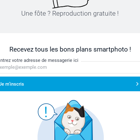
Une fôte ? Reproduction gratuite !
Recevez tous les bons plans smartphoto !
ntrez votre adresse de messagerie ici
Je m'inscris