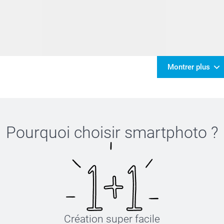
Montrer plus
Pourquoi choisir
smartphoto
?
Création super facile