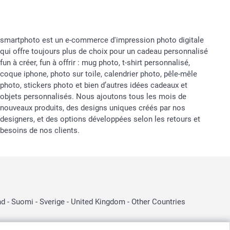
smartphoto est un e-commerce d'impression photo digitale
qui offre toujours plus de choix pour un cadeau personnalisé
fun à créer, fun à offrir : mug photo, t-shirt personnalisé,
coque iphone, photo sur toile, calendrier photo, pêle-mêle
photo, stickers photo et bien d’autres idées cadeaux et
objets personnalisés. Nous ajoutons tous les mois de
nouveaux produits, des designs uniques créés par nos
designers, et des options développées selon les retours et
besoins de nos clients.
nd
-
Suomi
-
Sverige
-
United Kingdom
-
Other Countries