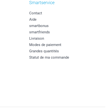
Smartservice
Contact
Aide
smartbonus
smartfriends
Livraison
Modes de paiement
Grandes quantités
Statut de ma commande