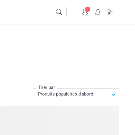
Trier par