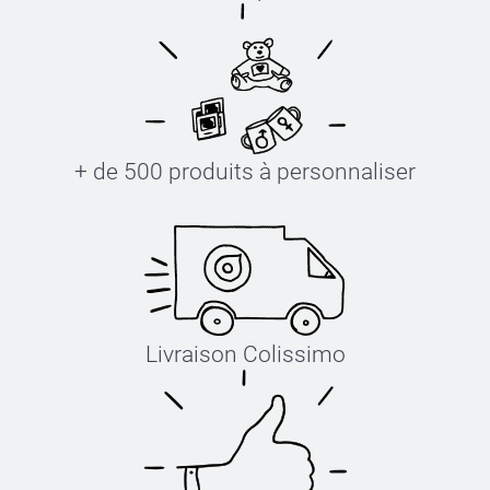
+ de 500 produits à personnaliser
Livraison Colissimo