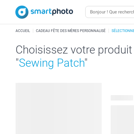
ACCUEIL
CADEAU FÊTE DES MÈRES PERSONNALISÉ
SÉLECTIONNE
Choisissez votre produit
"
Sewing Patch
"
65 produits