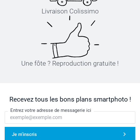
Livraison Colissimo
Une fôte ? Reproduction gratuite !
Recevez tous les bons plans smartphoto !
Entrez votre adresse de messagerie ici
Je m'inscris