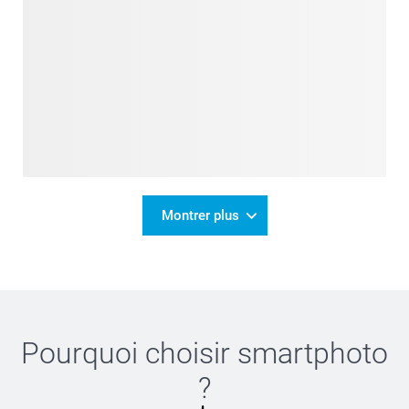
Montrer plus
Pourquoi choisir
smartphoto
?