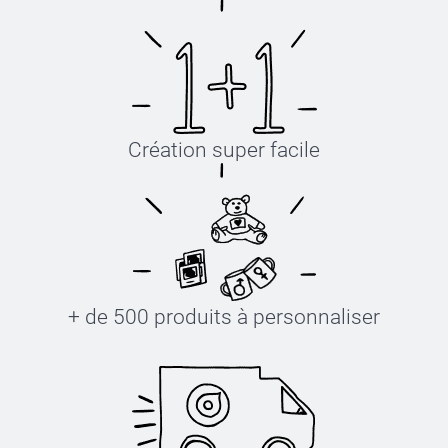
Création super facile
+ de 500 produits à personnaliser