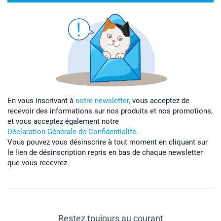
En vous inscrivant à
notre newsletter,
vous acceptez de
recevoir des informations sur nos produits et nos promotions,
et vous acceptez également notre
Déclaration Générale de Confidentialité
.
Vous pouvez vous désinscrire à tout moment en cliquant sur
le lien de désinscription repris en bas de chaque newsletter
que vous recevrez.
Restez toujours au courant