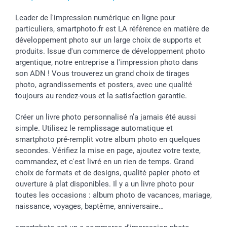
Vacances
Leader de l'impression numérique en ligne pour
particuliers, smartphoto.fr est LA référence en matière de
développement photo sur un large choix de supports et
produits. Issue d'un commerce de développement photo
argentique, notre entreprise a l'impression photo dans
son ADN ! Vous trouverez un grand choix de tirages
photo, agrandissements et posters, avec une qualité
toujours au rendez-vous et la satisfaction garantie.
Créer un livre photo personnalisé n’a jamais été aussi
simple. Utilisez le remplissage automatique et
smartphoto pré-remplit votre album photo en quelques
secondes. Vérifiez la mise en page, ajoutez votre texte,
commandez, et c'est livré en un rien de temps. Grand
choix de formats et de designs, qualité papier photo et
ouverture à plat disponibles. Il y a un livre photo pour
toutes les occasions : album photo de vacances, mariage,
naissance, voyages, baptême, anniversaire…