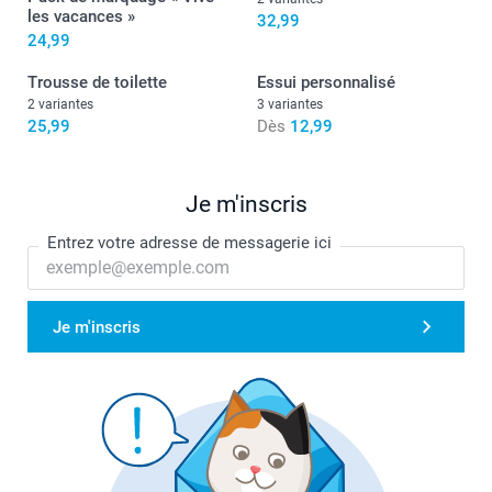
les vacances »
32,99
24,99
Trousse de toilette
Essui personnalisé
2 variantes
3 variantes
25,99
Dès
12,99
Je m'inscris
Entrez votre adresse de messagerie ici
Je m'inscris