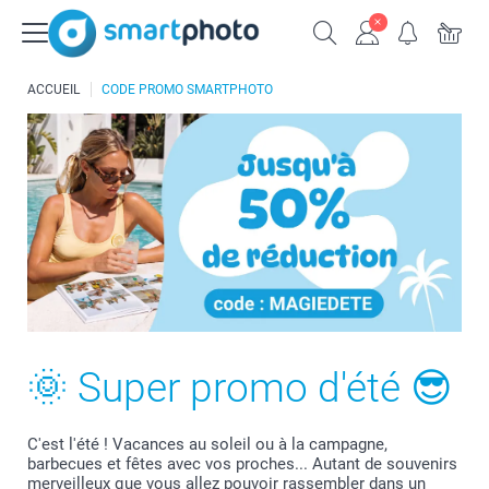
ACCUEIL
CODE PROMO SMARTPHOTO
🌞 Super promo d'été 😎
C'est l'été ! Vacances au soleil ou à la campagne,
barbecues et fêtes avec vos proches... Autant de souvenirs
merveilleux que vous allez pouvoir rassembler dans un