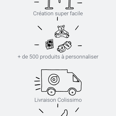
Création super facile
+ de 500 produits à personnaliser
Livraison Colissimo