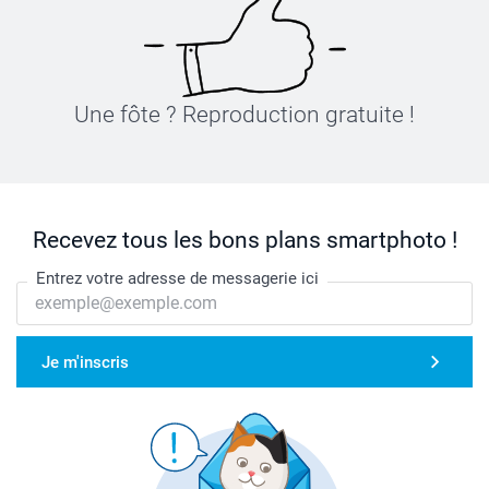
Une fôte ? Reproduction gratuite !
Recevez tous les bons plans smartphoto !
Entrez votre adresse de messagerie ici
Je m'inscris