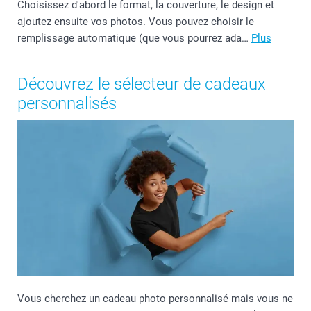
Choisissez d'abord le format, la couverture, le design et
ajoutez ensuite vos photos. Vous pouvez choisir le
remplissage automatique (que vous pourrez ada…
Plus
Découvrez le sélecteur de cadeaux
personnalisés
Vous cherchez un cadeau photo personnalisé mais vous ne