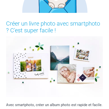
Créer un livre photo avec smartphoto
? C'est super facile !
Avec smartphoto, créer un album photo est rapide et facile.