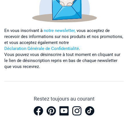
En vous inscrivant à
notre newsletter,
vous acceptez de
recevoir des informations sur nos produits et nos promotions,
et vous acceptez également notre
Déclaration Générale de Confidentialité
.
Vous pouvez vous désinscrire à tout moment en cliquant sur
le lien de désinscription repris en bas de chaque newsletter
que vous recevrez.
Restez toujours au courant