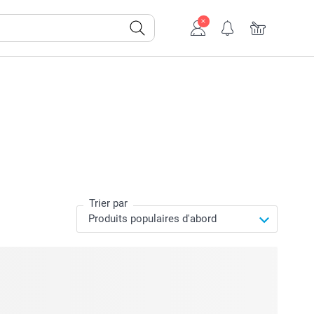
Trier par