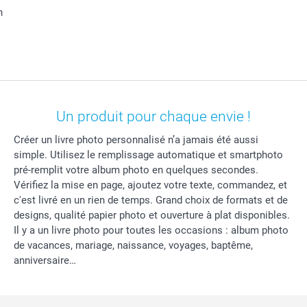
n
Un produit pour chaque envie !
Créer un livre photo personnalisé n’a jamais été aussi
simple. Utilisez le remplissage automatique et smartphoto
pré-remplit votre album photo en quelques secondes.
Vérifiez la mise en page, ajoutez votre texte, commandez, et
c'est livré en un rien de temps. Grand choix de formats et de
designs, qualité papier photo et ouverture à plat disponibles.
Il y a un livre photo pour toutes les occasions : album photo
de vacances, mariage, naissance, voyages, baptême,
anniversaire…