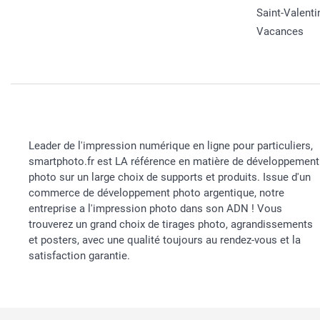
Saint-Valenti
Vacances
Leader de l'impression numérique en ligne pour particuliers,
smartphoto.fr est LA référence en matière de développement
photo sur un large choix de supports et produits. Issue d'un
commerce de développement photo argentique, notre
entreprise a l'impression photo dans son ADN ! Vous
trouverez un grand choix de tirages photo, agrandissements
et posters, avec une qualité toujours au rendez-vous et la
satisfaction garantie.