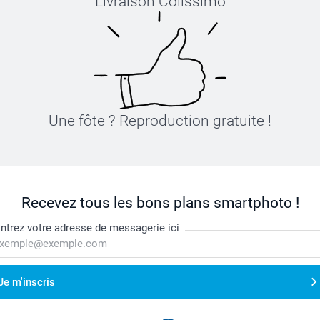
Livraison Colissimo
Une fôte ? Reproduction gratuite !
Recevez tous les bons plans smartphoto !
ntrez votre adresse de messagerie ici
Je m'inscris