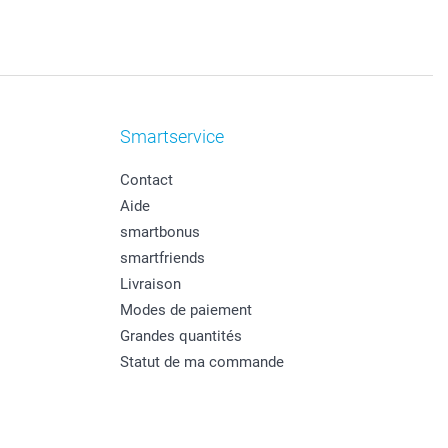
Smartservice
Contact
Aide
smartbonus
smartfriends
Livraison
Modes de paiement
Grandes quantités
Statut de ma commande