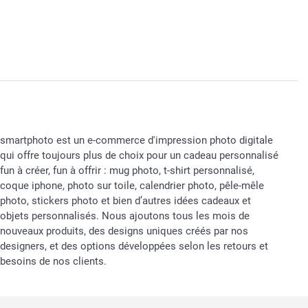
smartphoto est un e-commerce d'impression photo digitale
qui offre toujours plus de choix pour un cadeau personnalisé
fun à créer, fun à offrir : mug photo, t-shirt personnalisé,
coque iphone, photo sur toile, calendrier photo, pêle-mêle
photo, stickers photo et bien d’autres idées cadeaux et
objets personnalisés. Nous ajoutons tous les mois de
nouveaux produits, des designs uniques créés par nos
designers, et des options développées selon les retours et
besoins de nos clients.