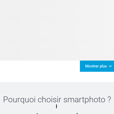
Montrer plus
Pourquoi choisir
smartphoto
?