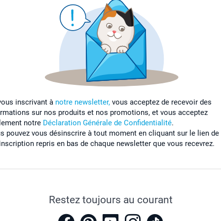
vous inscrivant à
notre newsletter,
vous acceptez de recevoir des
ormations sur nos produits et nos promotions, et vous acceptez
lement notre
Déclaration Générale de Confidentialité
.
s pouvez vous désinscrire à tout moment en cliquant sur le lien de
inscription repris en bas de chaque newsletter que vous recevrez.
Restez toujours au courant