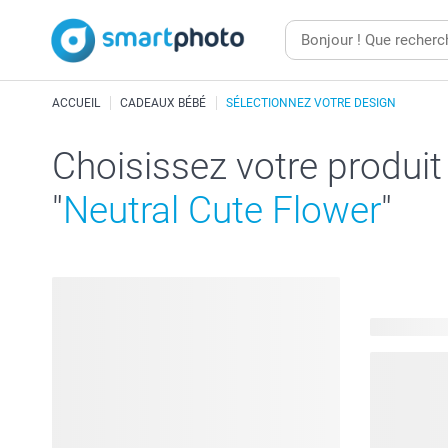
ACCUEIL
CADEAUX BÉBÉ
SÉLECTIONNEZ VOTRE DESIGN
Choisissez votre produit
"
Neutral Cute Flower
"
166 produit