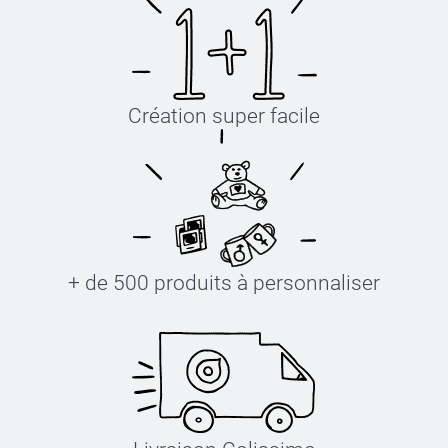
Création super facile
+ de 500 produits à personnaliser