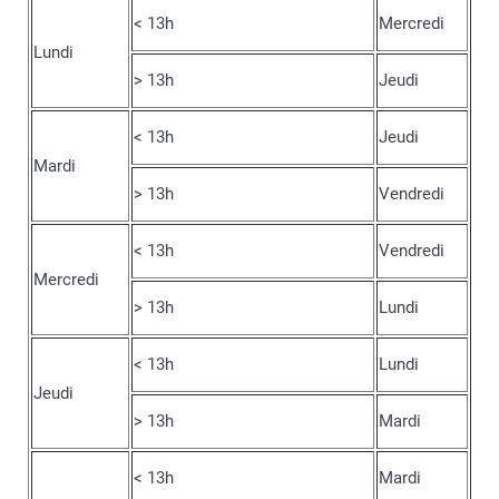
< 13h
Mercredi
Lundi
> 13h
Jeudi
< 13h
Jeudi
Mardi
> 13h
Vendredi
< 13h
Vendredi
Mercredi
> 13h
Lundi
< 13h
Lundi
Jeudi
> 13h
Mardi
< 13h
Mardi