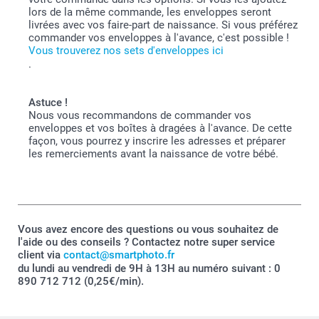
lors de la même commande, les enveloppes seront
livrées avec vos faire-part de naissance. Si vous préférez
commander vos enveloppes à l'avance, c'est possible !
Vous trouverez nos sets d'enveloppes ici
.
Astuce !
Nous vous recommandons de commander vos
enveloppes et vos boîtes à dragées à l'avance. De cette
façon, vous pourrez y inscrire les adresses et préparer
les remerciements avant la naissance de votre bébé.
Vous avez encore des questions ou vous souhaitez de
l'aide ou des conseils ? Contactez notre super service
client via
contact@smartphoto.fr
du lundi au vendredi de 9H à 13H au numéro suivant : 0
890 712 712 (0,25€/min).