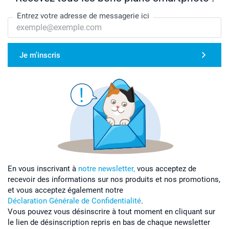
Entrez votre adresse de messagerie ici
Je m'inscris
En vous inscrivant à
notre newsletter,
vous acceptez de
recevoir des informations sur nos produits et nos promotions,
et vous acceptez également notre
Déclaration Générale de Confidentialité
.
Vous pouvez vous désinscrire à tout moment en cliquant sur
le lien de désinscription repris en bas de chaque newsletter