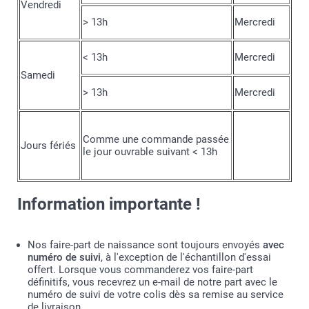
Vendredi
> 13h
Mercredi
< 13h
Mercredi
Samedi
> 13h
Mercredi
Comme une commande passée
Jours fériés
le jour ouvrable suivant < 13h
Information importante !
Nos faire-part de naissance sont toujours envoyés
avec
numéro de suivi
, à l'exception de l'échantillon d'essai
offert. Lorsque vous commanderez vos faire-part
définitifs, vous recevrez un e-mail de notre part avec le
numéro de suivi de votre colis dès sa remise au service
de livraison.