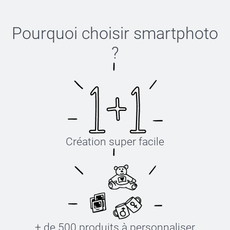
Pourquoi choisir
smartphoto
?
Création super facile
+ de 500 produits à personnaliser