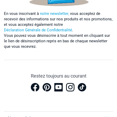
En vous inscrivant à
notre newsletter,
vous acceptez de
recevoir des informations sur nos produits et nos promotions,
et vous acceptez également notre
Déclaration Générale de Confidentialité
.
Vous pouvez vous désinscrire à tout moment en cliquant sur
le lien de désinscription repris en bas de chaque newsletter
que vous recevrez.
Restez toujours au courant