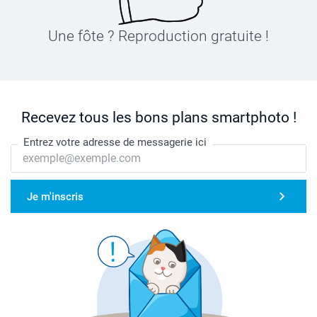
Une fôte ? Reproduction gratuite !
Recevez tous les bons plans smartphoto !
Entrez votre adresse de messagerie ici
Je m'inscris