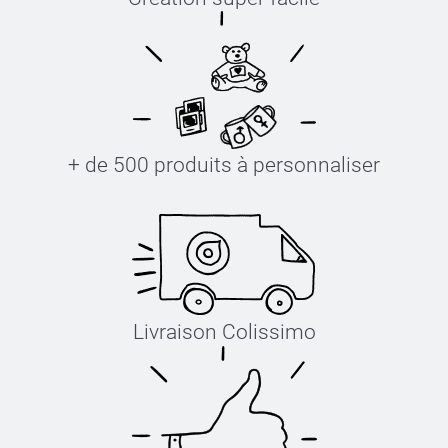
+ de 500 produits à personnaliser
Livraison Colissimo