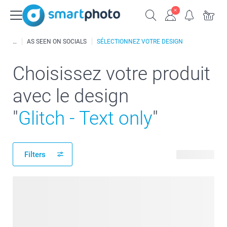
AS SEEN ON SOCIALS
SÉLECTIONNEZ VOTRE DESIGN
Choisissez votre produit
avec le design
"
Glitch - Text only
"
Filters
39 produits