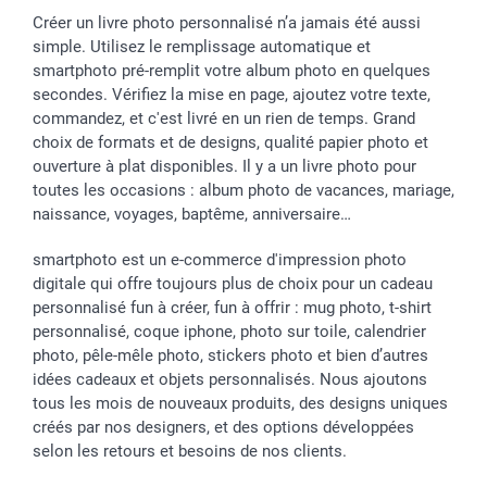
Créer un livre photo personnalisé n’a jamais été aussi
simple. Utilisez le remplissage automatique et
smartphoto pré-remplit votre album photo en quelques
secondes. Vérifiez la mise en page, ajoutez votre texte,
commandez, et c'est livré en un rien de temps. Grand
choix de formats et de designs, qualité papier photo et
ouverture à plat disponibles. Il y a un livre photo pour
toutes les occasions : album photo de vacances, mariage,
naissance, voyages, baptême, anniversaire…
smartphoto est un e-commerce d'impression photo
digitale qui offre toujours plus de choix pour un cadeau
personnalisé fun à créer, fun à offrir : mug photo, t-shirt
personnalisé, coque iphone, photo sur toile, calendrier
photo, pêle-mêle photo, stickers photo et bien d’autres
idées cadeaux et objets personnalisés. Nous ajoutons
tous les mois de nouveaux produits, des designs uniques
créés par nos designers, et des options développées
selon les retours et besoins de nos clients.