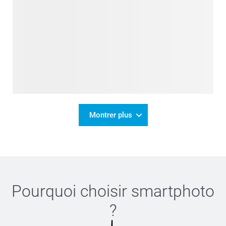
Montrer plus
Pourquoi choisir
smartphoto
?