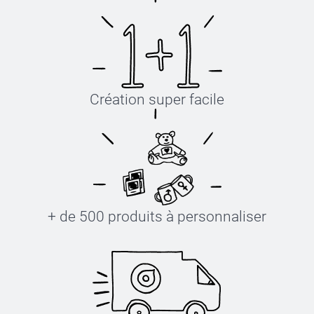
Création super facile
+ de 500 produits à personnaliser