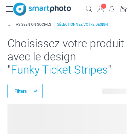
AS SEEN ON SOCIALS
SÉLECTIONNEZ VOTRE DESIGN
Choisissez votre produit
avec le design
"
Funky Ticket Stripes
"
Filters
268 produits