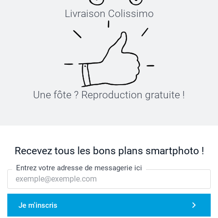
Livraison Colissimo
Une fôte ? Reproduction gratuite !
Recevez tous les bons plans smartphoto !
Entrez votre adresse de messagerie ici
Je m'inscris