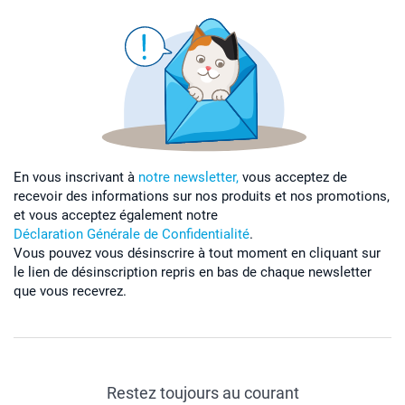
En vous inscrivant à
notre newsletter,
vous acceptez de
recevoir des informations sur nos produits et nos promotions,
et vous acceptez également notre
Déclaration Générale de Confidentialité
.
Vous pouvez vous désinscrire à tout moment en cliquant sur
le lien de désinscription repris en bas de chaque newsletter
que vous recevrez.
Restez toujours au courant