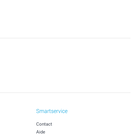
Smartservice
Contact
Aide