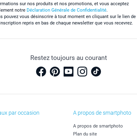
ormations sur nos produits et nos promotions, et vous acceptez
lement notre
Déclaration Générale de Confidentialité
.
s pouvez vous désinscrire à tout moment en cliquant sur le lien de
inscription repris en bas de chaque newsletter que vous recevrez.
Restez toujours au courant
aux par occasion
A propos de smartphoto
A propos de smartphoto
Plan du site