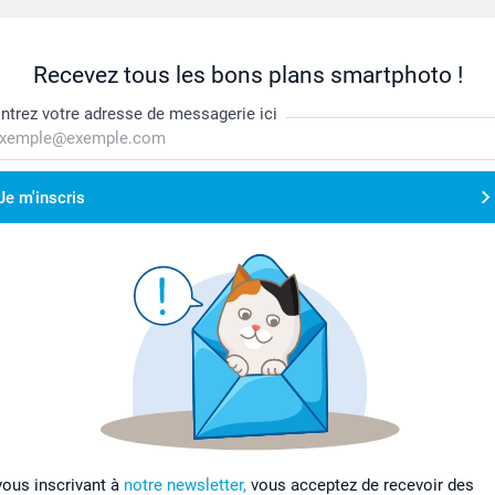
Recevez tous les bons plans smartphoto !
ntrez votre adresse de messagerie ici
Je m'inscris
vous inscrivant à
notre newsletter,
vous acceptez de recevoir des