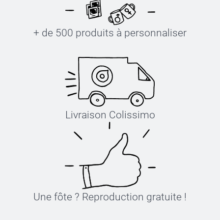
+ de 500 produits à personnaliser
Livraison Colissimo
Une fôte ? Reproduction gratuite !