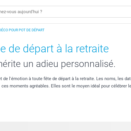
DÉCO POUR POT DE DÉPART
 de départ à la retraite
érite un adieu personnalisé.
 de l'émotion à toute fête de départ à la retraite. Les noms, les d
 ces moments agréables. Elles sont le moyen idéal pour célébrer le 