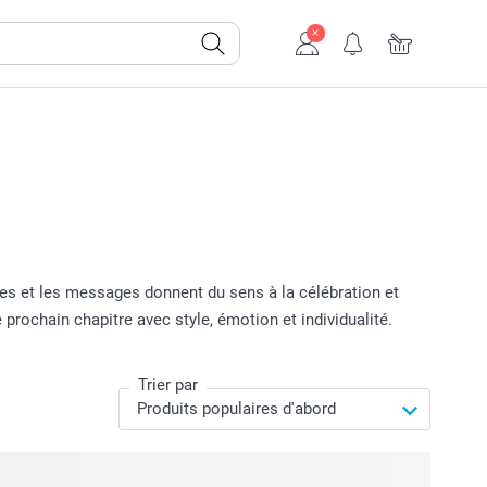
ates et les messages donnent du sens à la célébration et
prochain chapitre avec style, émotion et individualité.
Trier par