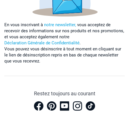
En vous inscrivant à
notre newsletter,
vous acceptez de
recevoir des informations sur nos produits et nos promotions,
et vous acceptez également notre
Déclaration Générale de Confidentialité
.
Vous pouvez vous désinscrire à tout moment en cliquant sur
le lien de désinscription repris en bas de chaque newsletter
que vous recevrez.
Restez toujours au courant