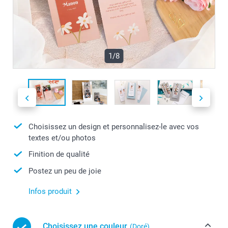
1/8
Choisissez un design et personnalisez-le avec vos
textes et/ou photos
Finition de qualité
Postez un peu de joie
Infos produit
Choisissez une couleur
(Doré)