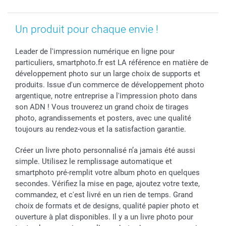
Un produit pour chaque envie !
Leader de l'impression numérique en ligne pour
particuliers, smartphoto.fr est LA référence en matière de
développement photo sur un large choix de supports et
produits. Issue d'un commerce de développement photo
argentique, notre entreprise a l'impression photo dans
son ADN ! Vous trouverez un grand choix de tirages
photo, agrandissements et posters, avec une qualité
toujours au rendez-vous et la satisfaction garantie.
Créer un livre photo personnalisé n’a jamais été aussi
simple. Utilisez le remplissage automatique et
smartphoto pré-remplit votre album photo en quelques
secondes. Vérifiez la mise en page, ajoutez votre texte,
commandez, et c'est livré en un rien de temps. Grand
choix de formats et de designs, qualité papier photo et
ouverture à plat disponibles. Il y a un livre photo pour