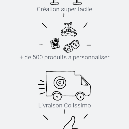
Création super facile
+ de 500 produits à personnaliser
Livraison Colissimo