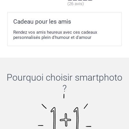
(26 avis)
Cadeau pour les amis
Rendez vos amis heureux avec ces cadeaux
personnalisés plein d'humour et d'amour
Pourquoi choisir
smartphoto
?