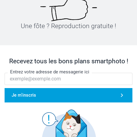
Une fôte ? Reproduction gratuite !
Recevez tous les bons plans smartphoto !
Entrez votre adresse de messagerie ici
Je m'inscris