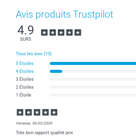
Avis produits Trustpilot
4.9
SUR
5
Tous les avis (13)
5 Étoiles
4 Étoiles
3 Étoiles
2 Étoiles
1 Étoile
Vanessa,
06/02/2026
Très bon rapport qualité prix