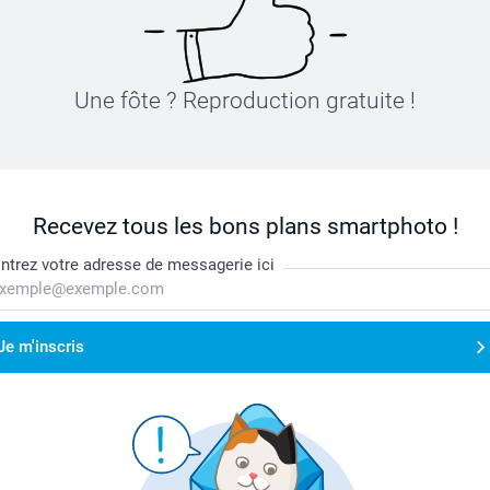
Une fôte ? Reproduction gratuite !
Recevez tous les bons plans smartphoto !
ntrez votre adresse de messagerie ici
Je m'inscris