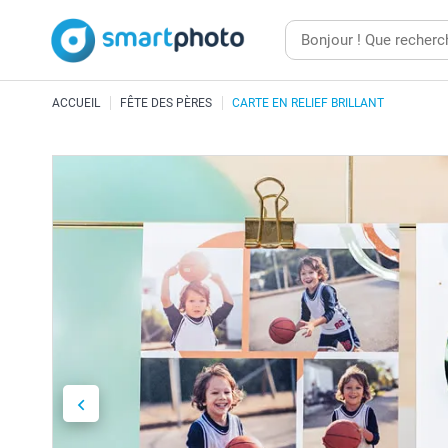
ACCUEIL
FÊTE DES PÈRES
CARTE EN RELIEF BRILLANT