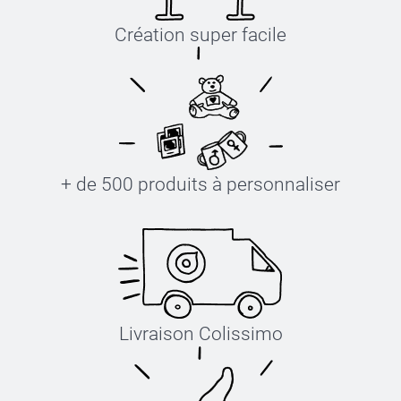
Création super facile
+ de 500 produits à personnaliser
Livraison Colissimo