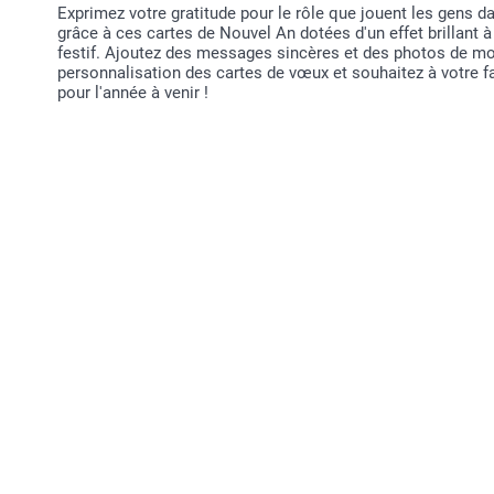
Exprimez votre gratitude pour le rôle que jouent les gens da
grâce à ces cartes de Nouvel An dotées d'un effet brillant à 
festif. Ajoutez des messages sincères et des photos de mo
personnalisation des cartes de vœux et souhaitez à votre fa
pour l'année à venir !