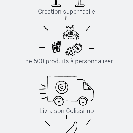
Création super facile
+ de 500 produits à personnaliser
Livraison Colissimo