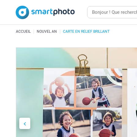
ACCUEIL
NOUVEL AN
CARTE EN RELIEF BRILLANT