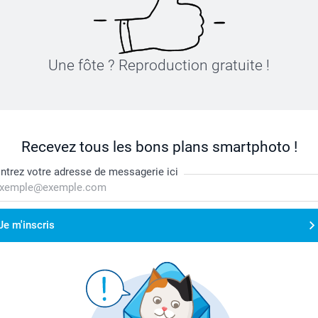
Une fôte ? Reproduction gratuite !
Recevez tous les bons plans smartphoto !
ntrez votre adresse de messagerie ici
Je m'inscris