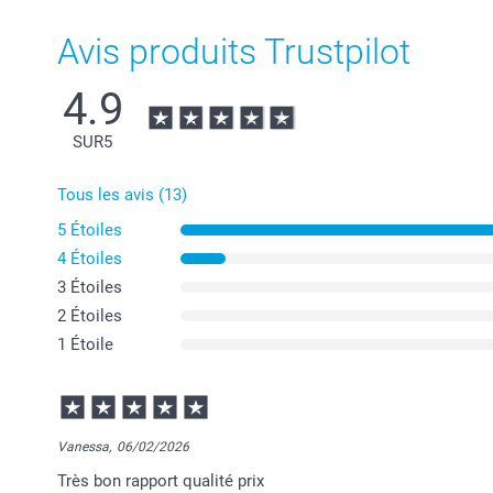
Avis produits Trustpilot
4.9
SUR
5
Tous les avis (13)
5 Étoiles
4 Étoiles
3 Étoiles
2 Étoiles
1 Étoile
Vanessa,
06/02/2026
Très bon rapport qualité prix