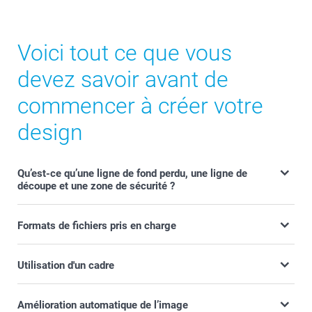
Voici tout ce que vous
devez savoir avant de
commencer à créer votre
design
Qu’est-ce qu’une ligne de fond perdu, une ligne de
découpe et une zone de sécurité ?
Formats de fichiers pris en charge
Utilisation d'un cadre
Amélioration automatique de l’image