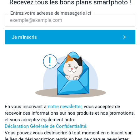
Recevez tous les bons plans smartphoto !
Entrez votre adresse de messagerie ici
Je m'inscris
En vous inscrivant à
notre newsletter,
vous acceptez de
recevoir des informations sur nos produits et nos promotions,
et vous acceptez également notre
Déclaration Générale de Confidentialité
.
Vous pouvez vous désinscrire à tout moment en cliquant sur
le lien de désinscription repris en bas de chaque newsletter