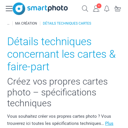
MA CRÉATION
DÉTAILS TECHNIQUES CARTES
Détails techniques
concernant les cartes &
faire-part
Créez vos propres cartes
photo – spécifications
techniques
Vous souhaitez créer vos propres cartes photo ? Vous
trouverez ici toutes les spécifications techniques…
Plus