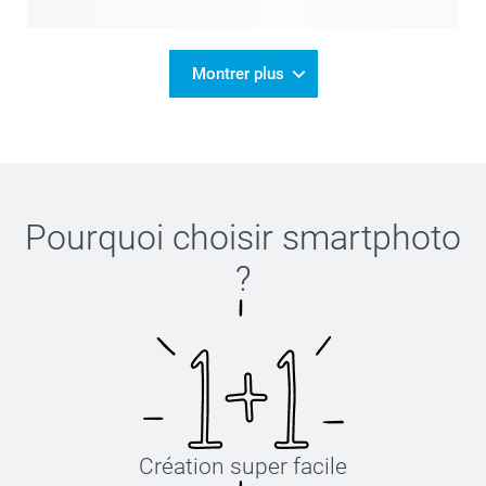
Montrer plus
Pourquoi choisir
smartphoto
?
Création super facile