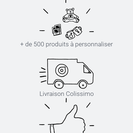
+ de 500 produits à personnaliser
Livraison Colissimo