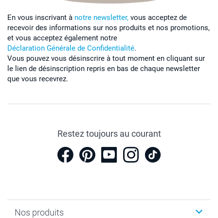
En vous inscrivant à
notre newsletter,
vous acceptez de
recevoir des informations sur nos produits et nos promotions,
et vous acceptez également notre
Déclaration Générale de Confidentialité
.
Vous pouvez vous désinscrire à tout moment en cliquant sur
le lien de désinscription repris en bas de chaque newsletter
que vous recevrez.
Restez toujours au courant
Nos produits