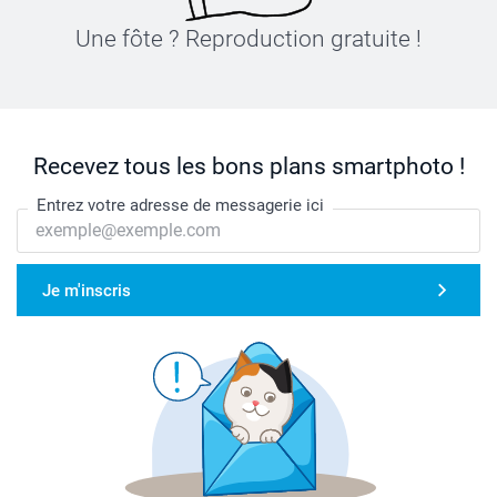
Une fôte ? Reproduction gratuite !
Recevez tous les bons plans smartphoto !
Entrez votre adresse de messagerie ici
Je m'inscris