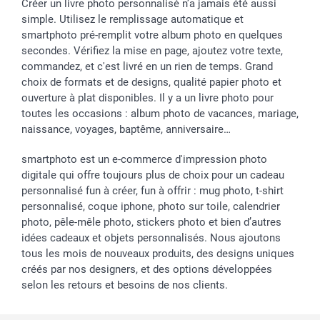
Créer un livre photo personnalisé n’a jamais été aussi
simple. Utilisez le remplissage automatique et
smartphoto pré-remplit votre album photo en quelques
secondes. Vérifiez la mise en page, ajoutez votre texte,
commandez, et c'est livré en un rien de temps. Grand
choix de formats et de designs, qualité papier photo et
ouverture à plat disponibles. Il y a un livre photo pour
toutes les occasions : album photo de vacances, mariage,
naissance, voyages, baptême, anniversaire…
smartphoto est un e-commerce d'impression photo
digitale qui offre toujours plus de choix pour un cadeau
personnalisé fun à créer, fun à offrir : mug photo, t-shirt
personnalisé, coque iphone, photo sur toile, calendrier
photo, pêle-mêle photo, stickers photo et bien d’autres
idées cadeaux et objets personnalisés. Nous ajoutons
tous les mois de nouveaux produits, des designs uniques
créés par nos designers, et des options développées
selon les retours et besoins de nos clients.