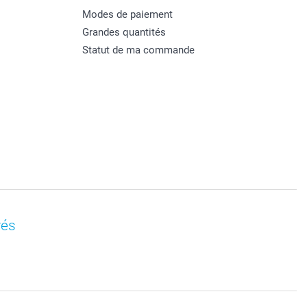
Modes de paiement
Grandes quantités
Statut de ma commande
rés