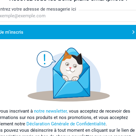
ntrez votre adresse de messagerie ici
Je m'inscris
vous inscrivant à
notre newsletter,
vous acceptez de recevoir des
ormations sur nos produits et nos promotions, et vous acceptez
lement notre
Déclaration Générale de Confidentialité
.
s pouvez vous désinscrire à tout moment en cliquant sur le lien de