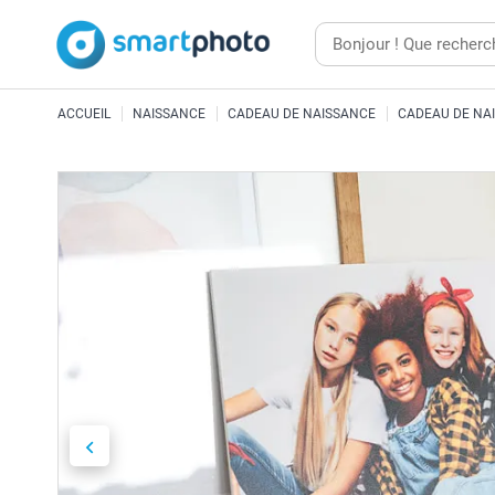
ACCUEIL
NAISSANCE
CADEAU DE NAISSANCE
CADEAU DE NA