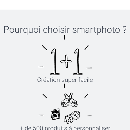
Pourquoi choisir
smartphoto
?
Création super facile
+ de 500 produits à personnaliser