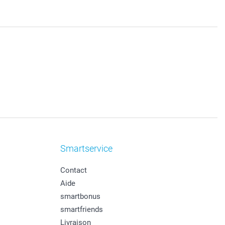
Smartservice
Contact
Aide
smartbonus
smartfriends
Livraison