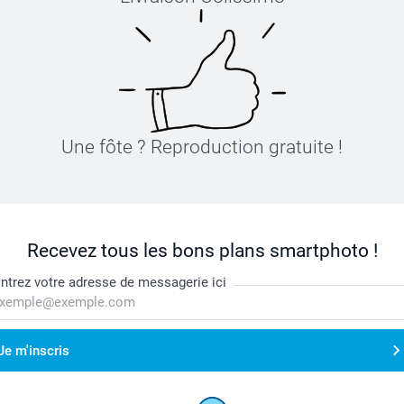
Une fôte ? Reproduction gratuite !
Recevez tous les bons plans smartphoto !
ntrez votre adresse de messagerie ici
Je m'inscris