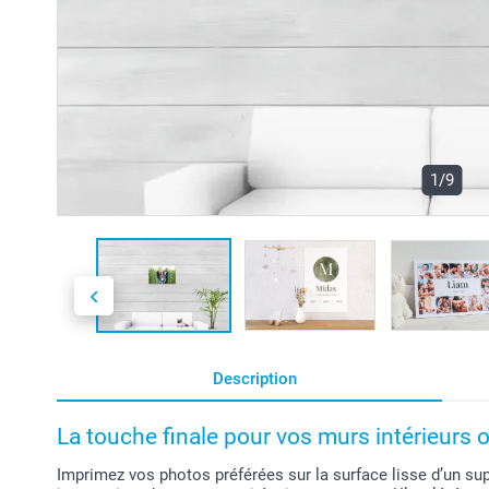
1/9
Description
La touche finale pour vos murs intérieurs o
Imprimez vos photos préférées sur la surface lisse d’un su