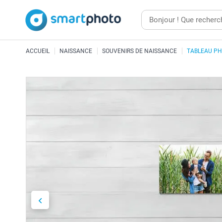
ACCUEIL
NAISSANCE
SOUVENIRS DE NAISSANCE
TABLEAU PH