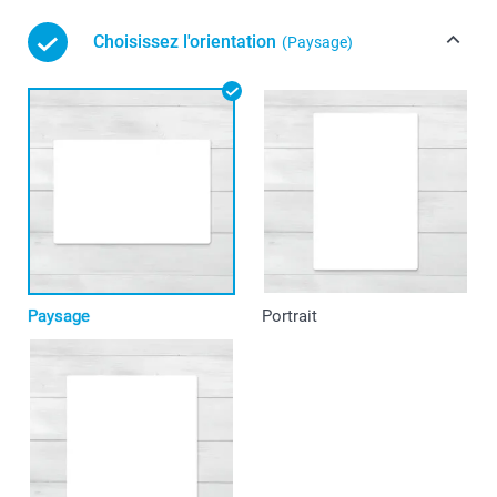
Choisissez l'orientation
(Paysage)
Paysage
Portrait