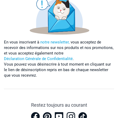
En vous inscrivant à
notre newsletter,
vous acceptez de
recevoir des informations sur nos produits et nos promotions,
et vous acceptez également notre
Déclaration Générale de Confidentialité
.
Vous pouvez vous désinscrire à tout moment en cliquant sur
le lien de désinscription repris en bas de chaque newsletter
que vous recevrez.
Restez toujours au courant