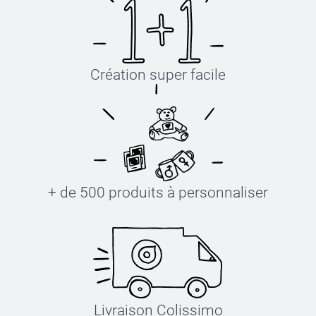
Création super facile
+ de 500 produits à personnaliser
Livraison Colissimo