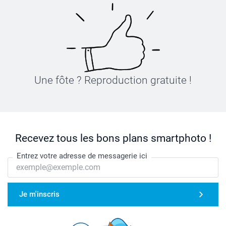
Une fôte ? Reproduction gratuite !
Recevez tous les bons plans smartphoto !
Entrez votre adresse de messagerie ici
Je m'inscris