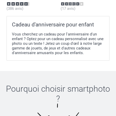
(386 avis)
(17 avis)
Cadeau d'anniversaire pour enfant
Vous cherchez un cadeau pour l'anniversaire d'un
enfant ? Optez pour un cadeau personnalisé avec une
photo ou un texte ! Jetez un coup d'œil à notre large
gamme de jouets, de jeux et d'autres cadeaux
d'anniversaire amusants pour les enfants.
Pourquoi choisir
smartphoto
?