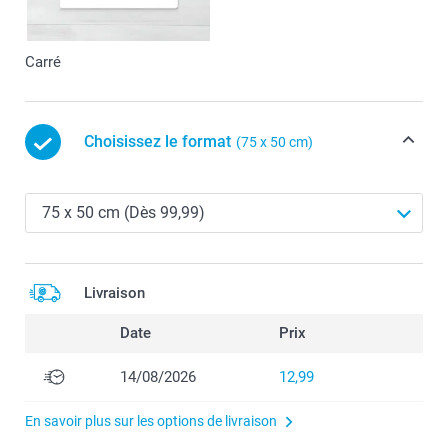
Carré
Choisissez le format
(75 x 50 cm)
Livraison
Date
Prix
14/08/2026
12,99
En savoir plus sur les options de livraison