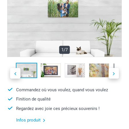
1/7
Commandez où vous voulez, quand vous voulez
Finition de qualité
Regardez avec joie ces précieux souvenirs !
Infos produit