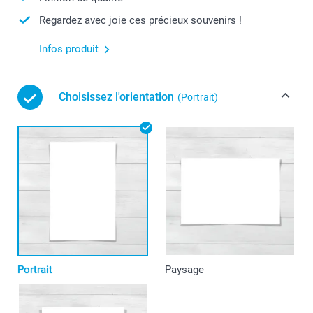
Regardez avec joie ces précieux souvenirs !
Infos produit
Choisissez l'orientation
(Portrait)
Portrait
Paysage