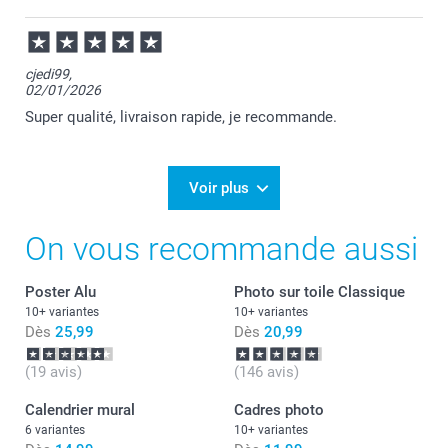
cjedi99,
02/01/2026
Super qualité, livraison rapide, je recommande.
Voir plus
On vous recommande aussi
Poster Alu
Photo sur toile Classique
10+ variantes
10+ variantes
Dès
25,99
Dès
20,99
(19 avis)
(146 avis)
Calendrier mural
Cadres photo
6 variantes
10+ variantes