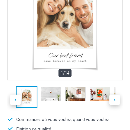
1/14
Commandez où vous voulez, quand vous voulez
Finition de qualité