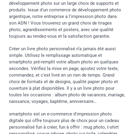
développement photo sur un large choix de supports et
produits. Issue d'un commerce de développement photo
argentique, notre entreprise a l'impression photo dans
son ADN ! Vous trouverez un grand choix de tirages
photo, agrandissements et posters, avec une qualité
toujours au rendez-vous et la satisfaction garantie.
Créer un livre photo personnalisé n’a jamais été aussi
simple. Utilisez le remplissage automatique et
smartphoto pré-remplit votre album photo en quelques
secondes. Vérifiez la mise en page, ajoutez votre texte,
commandez, et c'est livré en un rien de temps. Grand
choix de formats et de designs, qualité papier photo et
ouverture à plat disponibles. Il y a un livre photo pour
toutes les occasions : album photo de vacances, mariage,
naissance, voyages, baptême, anniversaire…
smartphoto est un e-commerce d'impression photo
digitale qui offre toujours plus de choix pour un cadeau
personnalisé fun à créer, fun à offrir : mug photo, t-shirt
personnalisé, coque iphone, photo sur toile, calendrier