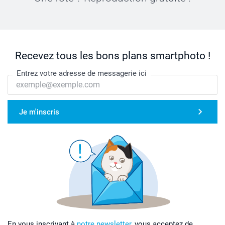
Recevez tous les bons plans smartphoto !
Entrez votre adresse de messagerie ici
Je m'inscris
En vous inscrivant à
notre newsletter,
vous acceptez de