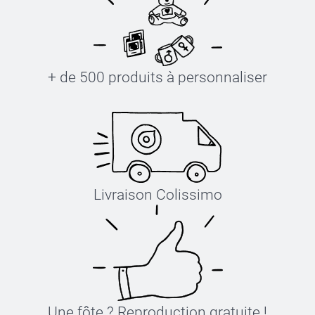
+ de 500 produits à personnaliser
Livraison Colissimo
Une fôte ? Reproduction gratuite !