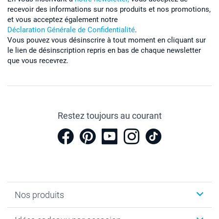
recevoir des informations sur nos produits et nos promotions,
et vous acceptez également notre
Déclaration Générale de Confidentialité
.
Vous pouvez vous désinscrire à tout moment en cliquant sur
le lien de désinscription repris en bas de chaque newsletter
que vous recevrez.
Restez toujours au courant
Nos produits
Cadeaux photo