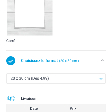
Carré
Choisissez le format
(20 x 30 cm )
Livraison
Date
Prix