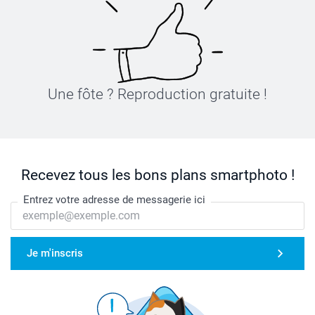
Une fôte ? Reproduction gratuite !
Recevez tous les bons plans smartphoto !
Entrez votre adresse de messagerie ici
Je m'inscris