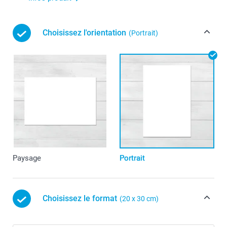
Choisissez l'orientation
(Portrait)
Paysage
Portrait
Choisissez le format
(20 x 30 cm)