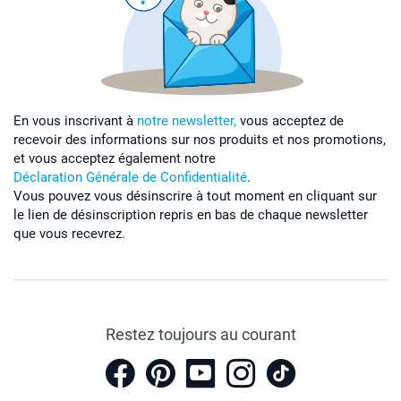
En vous inscrivant à
notre newsletter,
vous acceptez de
recevoir des informations sur nos produits et nos promotions,
et vous acceptez également notre
Déclaration Générale de Confidentialité
.
Vous pouvez vous désinscrire à tout moment en cliquant sur
le lien de désinscription repris en bas de chaque newsletter
que vous recevrez.
Restez toujours au courant