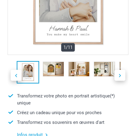
1/11
Transformez votre photo en portrait artistique(*)
unique
Créez un cadeau unique pour vos proches
Transformez vos souvenirs en œuvres d'art
Infos produit