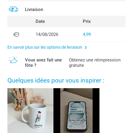
Livraison
Date
Prix
14/08/2026
4,99
En savoir plus sur les options de livraison
Vous avez fait une
Obtenez une réimpression
fôte ?
gratuite
Quelques idées pour vous inspirer :