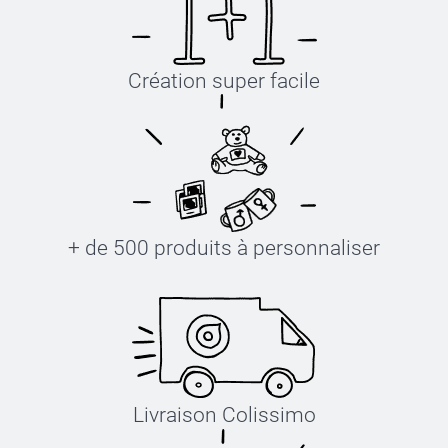
Création super facile
+ de 500 produits à personnaliser
Livraison Colissimo