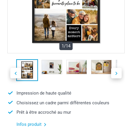
1/14
Impression de haute qualité
Choisissez un cadre parmi différentes couleurs
Prêt à être accroché au mur
Infos produit