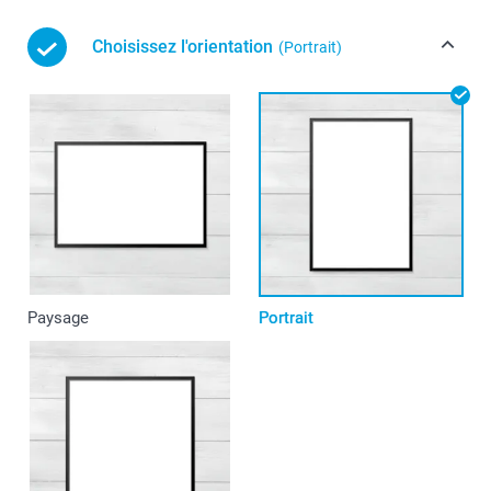
Choisissez l'orientation
(Portrait)
Paysage
Portrait