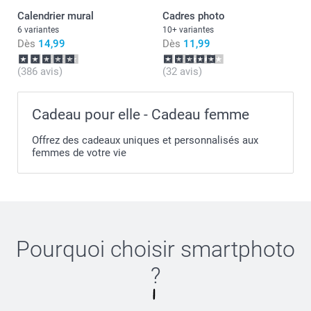
Calendrier mural
Cadres photo
6 variantes
10+ variantes
Dès
14,99
Dès
11,99
(386 avis)
(32 avis)
Cadeau pour elle - Cadeau femme
Offrez des cadeaux uniques et personnalisés aux
femmes de votre vie
Pourquoi choisir
smartphoto
?