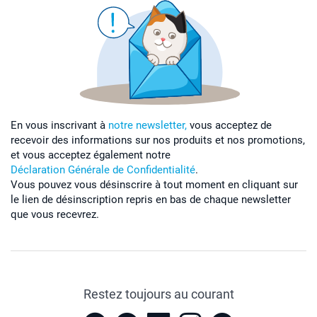
En vous inscrivant à
notre newsletter,
vous acceptez de
recevoir des informations sur nos produits et nos promotions,
et vous acceptez également notre
Déclaration Générale de Confidentialité
.
Vous pouvez vous désinscrire à tout moment en cliquant sur
le lien de désinscription repris en bas de chaque newsletter
que vous recevrez.
Restez toujours au courant