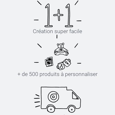
Création super facile
+ de 500 produits à personnaliser