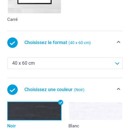
Carré
Choisissez le format
(40 x 60 cm)
Choisissez une couleur
(Noir)
Noir
Blanc