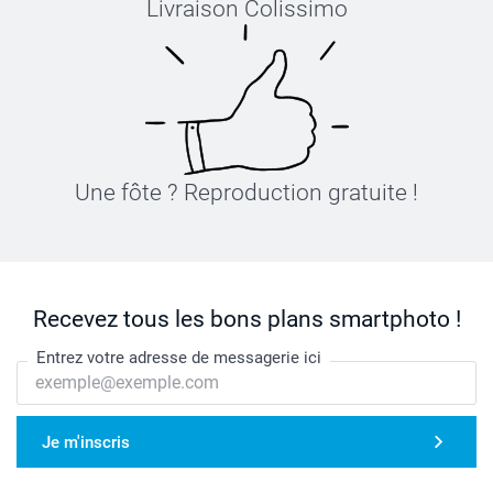
Livraison Colissimo
Une fôte ? Reproduction gratuite !
Recevez tous les bons plans smartphoto !
Entrez votre adresse de messagerie ici
Je m'inscris