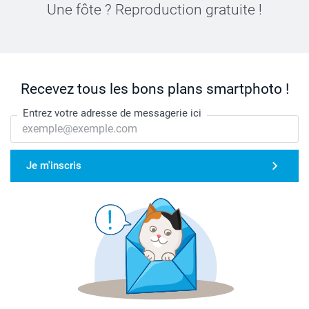
Une fôte ? Reproduction gratuite !
Recevez tous les bons plans smartphoto !
Entrez votre adresse de messagerie ici
Je m'inscris