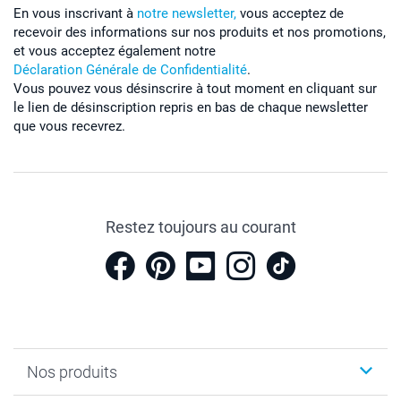
En vous inscrivant à
notre newsletter,
vous acceptez de
recevoir des informations sur nos produits et nos promotions,
et vous acceptez également notre
Déclaration Générale de Confidentialité
.
Vous pouvez vous désinscrire à tout moment en cliquant sur
le lien de désinscription repris en bas de chaque newsletter
que vous recevrez.
Restez toujours au courant
Nos produits