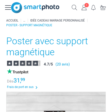
ACCUEIL
IDÉE CADEAU MARIAGE PERSONNALISÉ
POSTER - SUPPORT MAGNÉTIQUE
Poster avec support
magnétique
4.7
/
5
(20 avis)
31,
99
Dès
Frais de port en sus