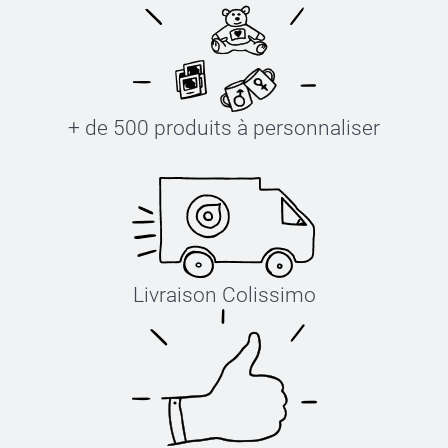
+ de 500 produits à personnaliser
Livraison Colissimo