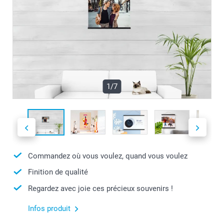
1/7
Commandez où vous voulez, quand vous voulez
Finition de qualité
Regardez avec joie ces précieux souvenirs !
Infos produit