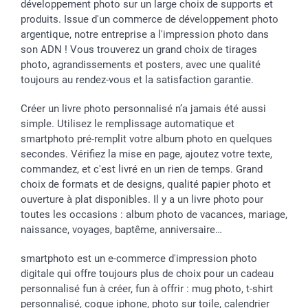
développement photo sur un large choix de supports et
produits. Issue d'un commerce de développement photo
argentique, notre entreprise a l'impression photo dans
son ADN ! Vous trouverez un grand choix de tirages
photo, agrandissements et posters, avec une qualité
toujours au rendez-vous et la satisfaction garantie.
Créer un livre photo personnalisé n’a jamais été aussi
simple. Utilisez le remplissage automatique et
smartphoto pré-remplit votre album photo en quelques
secondes. Vérifiez la mise en page, ajoutez votre texte,
commandez, et c'est livré en un rien de temps. Grand
choix de formats et de designs, qualité papier photo et
ouverture à plat disponibles. Il y a un livre photo pour
toutes les occasions : album photo de vacances, mariage,
naissance, voyages, baptême, anniversaire…
smartphoto est un e-commerce d'impression photo
digitale qui offre toujours plus de choix pour un cadeau
personnalisé fun à créer, fun à offrir : mug photo, t-shirt
personnalisé, coque iphone, photo sur toile, calendrier