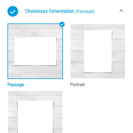
Choisissez l'orientation
(Paysage)
Paysage
Portrait