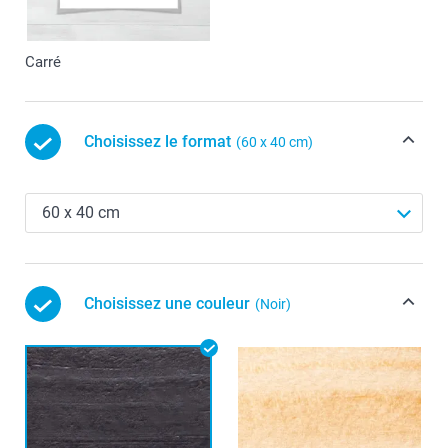
Carré
Choisissez le format
(60 x 40 cm)
Choisissez une couleur
(Noir)