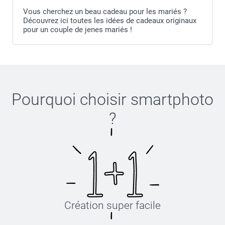
Vous cherchez un beau cadeau pour les mariés ?
Découvrez ici toutes les idées de cadeaux originaux
pour un couple de jenes mariés !
Pourquoi choisir
smartphoto
?
Création super facile