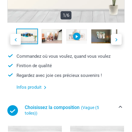
1/6
Commandez où vous voulez, quand vous voulez
Finition de qualité
Regardez avec joie ces précieux souvenirs !
Infos produit
Choisissez la composition
(Vague (5
toiles))