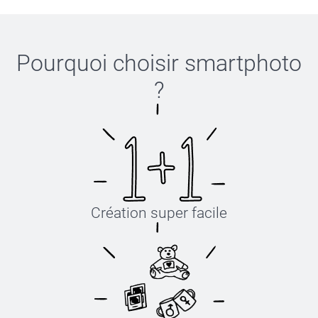
Pourquoi choisir
smartphoto
?
Création super facile