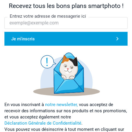
Recevez tous les bons plans smartphoto !
Entrez votre adresse de messagerie ici
Je m'inscris
En vous inscrivant à
notre newsletter,
vous acceptez de
recevoir des informations sur nos produits et nos promotions,
et vous acceptez également notre
Déclaration Générale de Confidentialité
.
Vous pouvez vous désinscrire à tout moment en cliquant sur