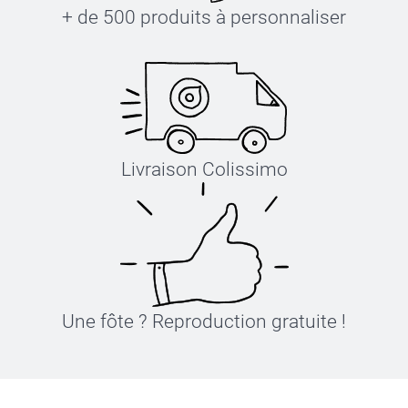
+ de 500 produits à personnaliser
Livraison Colissimo
Une fôte ? Reproduction gratuite !