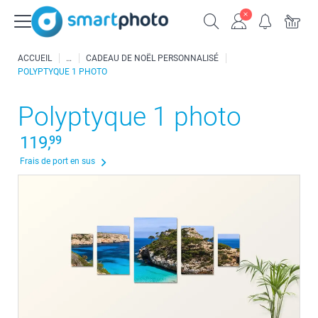
ACCUEIL
CADEAU DE NOËL PERSONNALISÉ
POLYPTYQUE 1 PHOTO
Polyptyque 1 photo
119,
99
Frais de port en sus