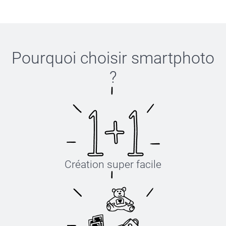
Pourquoi choisir
smartphoto
?
Création super facile