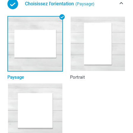
Choisissez l'orientation
(Paysage)
Paysage
Portrait