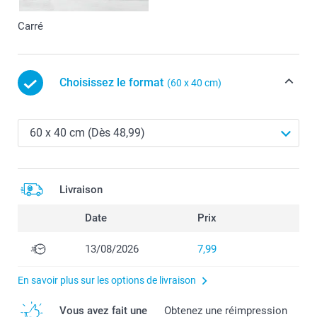
Carré
Choisissez le format
(60 x 40 cm)
Livraison
Date
Prix
13/08/2026
7,99
En savoir plus sur les options de livraison
Vous avez fait une
Obtenez une réimpression