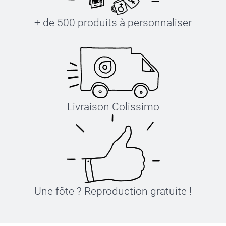
+ de 500 produits à personnaliser
Livraison Colissimo
Une fôte ? Reproduction gratuite !