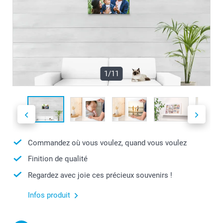
1/11
Commandez où vous voulez, quand vous voulez
Finition de qualité
Regardez avec joie ces précieux souvenirs !
Infos produit