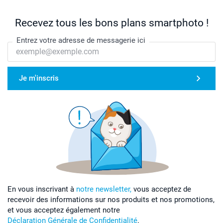
Recevez tous les bons plans smartphoto !
Entrez votre adresse de messagerie ici
Je m'inscris
En vous inscrivant à
notre newsletter,
vous acceptez de
recevoir des informations sur nos produits et nos promotions,
et vous acceptez également notre
Déclaration Générale de Confidentialité
.