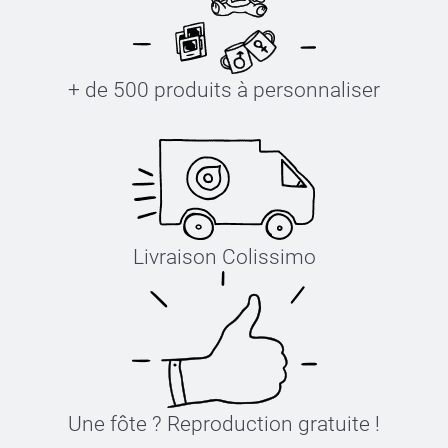
+ de 500 produits à personnaliser
Livraison Colissimo
Une fôte ? Reproduction gratuite !