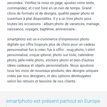
secondes. Vérifiez la mise en page, ajoutez votre texte,
commandez, et c'est livré en un rien de temps. Grand
choix de formats et de designs, qualité papier photo et
ouverture à plat disponibles. Il y a un livre photo pour
toutes les occasions : album photo de vacances, mariage,
naissance, voyages, baptême, anniversaire…
smartphoto est un e-commerce d'impression photo
digitale qui offre toujours plus de choix pour un cadeau
personnalisé fun à créer, fun à offrir : mug photo, t-shirt
personnalisé, coque iphone, photo sur toile, calendrier
photo, pêle-mêle photo, stickers photo et bien d’autres
idées cadeaux et objets personnalisés. Nous ajoutons
tous les mois de nouveaux produits, des designs uniques
créés par nos designers, et des options développées
selon les retours et besoins de nos clients.
smartphoto est présent partout en Europe