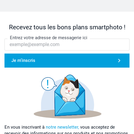
Recevez tous les bons plans smartphoto !
Entrez votre adresse de messagerie ici
Je m'inscris
En vous inscrivant à
notre newsletter,
vous acceptez de
recevoir des informations sur nos produits et nos promotions,