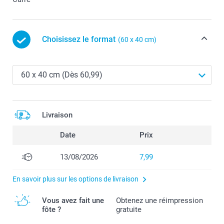
Choisissez le format
(60 x 40 cm)
Livraison
Date
Prix
13/08/2026
7,99
En savoir plus sur les options de livraison
Vous avez fait une
Obtenez une réimpression
fôte ?
gratuite