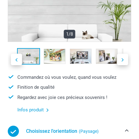
1/8
Commandez où vous voulez, quand vous voulez
Finition de qualité
Regardez avec joie ces précieux souvenirs !
Infos produit
Choisissez l'orientation
(Paysage)