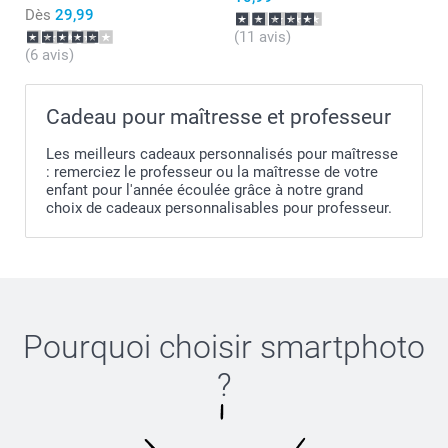
Dès
29,99
(11 avis)
(6 avis)
Cadeau pour maîtresse et professeur
Les meilleurs cadeaux personnalisés pour maîtresse
: remerciez le professeur ou la maîtresse de votre
enfant pour l'année écoulée grâce à notre grand
choix de cadeaux personnalisables pour professeur.
Pourquoi choisir
smartphoto
?