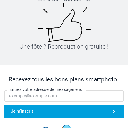
Une fôte ? Reproduction gratuite !
Recevez tous les bons plans smartphoto !
Entrez votre adresse de messagerie ici
Je m'inscris