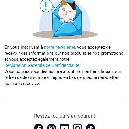
En vous inscrivant à
notre newsletter,
vous acceptez de
recevoir des informations sur nos produits et nos promotions,
et vous acceptez également notre
Déclaration Générale de Confidentialité
.
Vous pouvez vous désinscrire à tout moment en cliquant sur
le lien de désinscription repris en bas de chaque newsletter
que vous recevrez.
Restez toujours au courant