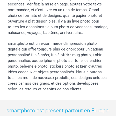
secondes. Vérifiez la mise en page, ajoutez votre texte,
commandez, et c'est livré en un rien de temps. Grand
choix de formats et de designs, qualité papier photo et
ouverture à plat disponibles. Il y a un livre photo pour
toutes les occasions : album photo de vacances, mariage,
naissance, voyages, baptême, anniversaire…
smartphoto est un e-commerce d'impression photo
digitale qui offre toujours plus de choix pour un cadeau
personnalisé fun à créer, fun à offrir : mug photo, t-shirt
personnalisé, coque iphone, photo sur toile, calendrier
photo, pêle-mêle photo, stickers photo et bien d’autres
idées cadeaux et objets personnalisés. Nous ajoutons
tous les mois de nouveaux produits, des designs uniques
créés par nos designers, et des options développées
selon les retours et besoins de nos clients.
smartphoto est présent partout en Europe