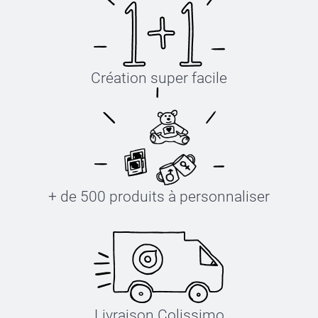
Création super facile
+ de 500 produits à personnaliser
Livraison Colissimo