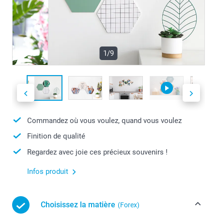
1/9
Commandez où vous voulez, quand vous voulez
Finition de qualité
Regardez avec joie ces précieux souvenirs !
Infos produit
Choisissez la matière
(Forex)