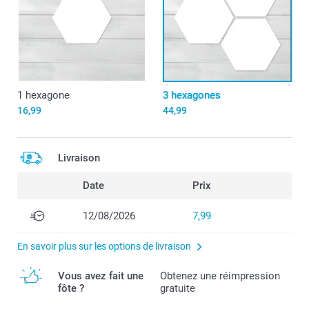
1 hexagone
3 hexagones
16,99
44,99
Livraison
Date
Prix
12/08/2026
7,99
En savoir plus sur les options de livraison
Vous avez fait une
Obtenez une réimpression
fôte ?
gratuite