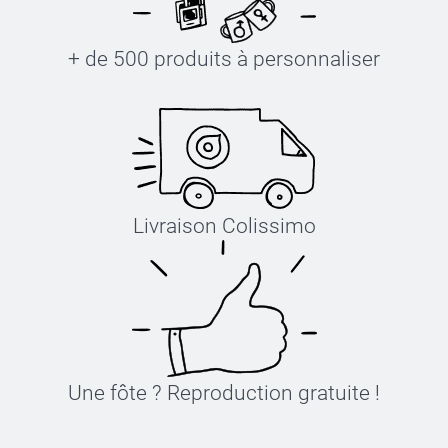
+ de 500 produits à personnaliser
Livraison Colissimo
Une fôte ? Reproduction gratuite !