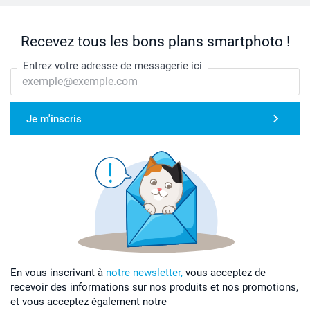
Recevez tous les bons plans smartphoto !
Entrez votre adresse de messagerie ici
Je m'inscris
En vous inscrivant à
notre newsletter,
vous acceptez de
recevoir des informations sur nos produits et nos promotions,
et vous acceptez également notre