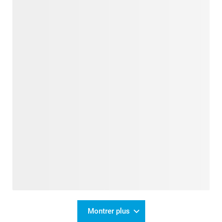
Montrer plus