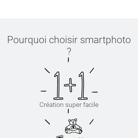
Pourquoi choisir
smartphoto
?
Création super facile