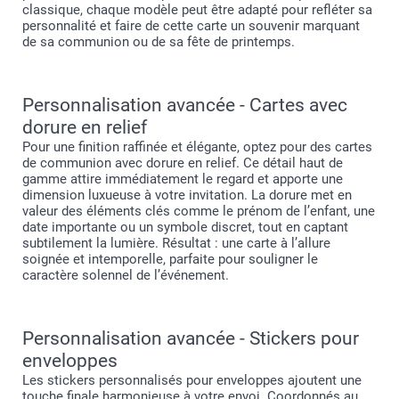
classique, chaque modèle peut être adapté pour refléter sa
personnalité et faire de cette carte un souvenir marquant
de sa communion ou de sa fête de printemps.
Personnalisation avancée - Cartes avec
dorure en relief
Pour une finition raffinée et élégante, optez pour des cartes
de communion avec dorure en relief. Ce détail haut de
gamme attire immédiatement le regard et apporte une
dimension luxueuse à votre invitation. La dorure met en
valeur des éléments clés comme le prénom de l’enfant, une
date importante ou un symbole discret, tout en captant
subtilement la lumière. Résultat : une carte à l’allure
soignée et intemporelle, parfaite pour souligner le
caractère solennel de l’événement.
Personnalisation avancée - Stickers pour
enveloppes
Les stickers personnalisés pour enveloppes ajoutent une
touche finale harmonieuse à votre envoi. Coordonnés au