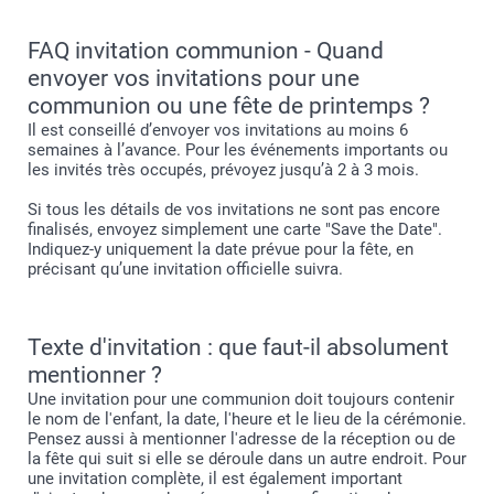
FAQ invitation communion - Quand
envoyer vos invitations pour une
communion ou une fête de printemps ?
Il est conseillé d’envoyer vos invitations au moins 6
semaines à l’avance. Pour les événements importants ou
les invités très occupés, prévoyez jusqu’à 2 à 3 mois.
Si tous les détails de vos invitations ne sont pas encore
finalisés, envoyez simplement une carte "Save the Date".
Indiquez-y uniquement la date prévue pour la fête, en
précisant qu’une invitation officielle suivra.
Texte d'invitation : que faut-il absolument
mentionner ?
Une invitation pour une communion doit toujours contenir
le nom de l'enfant, la date, l'heure et le lieu de la cérémonie.
Pensez aussi à mentionner l'adresse de la réception ou de
la fête qui suit si elle se déroule dans un autre endroit. Pour
une invitation complète, il est également important