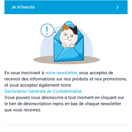
Je m'inscris
En vous inscrivant à
notre newsletter,
vous acceptez de
recevoir des informations sur nos produits et nos promotions,
et vous acceptez également notre
Déclaration Générale de Confidentialité
.
Vous pouvez vous désinscrire à tout moment en cliquant sur
le lien de désinscription repris en bas de chaque newsletter
que vous recevrez.