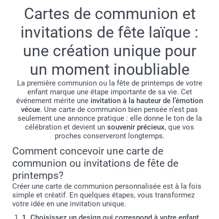
Cartes de communion et
invitations de fête laïque :
une création unique pour
un moment inoubliable
La première communion ou la fête de printemps de votre
enfant marque une étape importante de sa vie. Cet
événement mérite une
invitation à la hauteur de l’émotion
vécue
. Une carte de communion bien pensée n’est pas
seulement une annonce pratique : elle donne le ton de la
célébration et devient un
souvenir précieux
, que vos
proches conserveront longtemps.
Comment concevoir une carte de
communion ou invitations de fête de
printemps?
Créer une carte de communion personnalisée est à la fois
simple et créatif. En quelques étapes, vous transformez
votre idée en une invitation unique.
1. Choisissez un design qui correspond à votre enfant