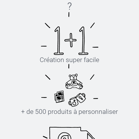
?
Création super facile
+ de 500 produits à personnaliser