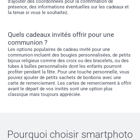
d'ajouter des coordonnées pour la confirmation de
présence, des informations éventuelles sur les cadeaux et
la tenue si vous le souhaitez.
Quels cadeaux invités offrir pour une
communion ?
Les options populaires de cadeau invité pour une
communion incluent des bougies personnalisées, de petits
bijoux religieux comme des croix ou des bracelets, ou des
tubes à bulles personnalisés dont les enfants pourront
profiter pendant la fête. Pour une touche personnelle, vous
pouvez ajouter de petits sachets de bonbons avec une
carte de remerciement. Les cartes de remerciement à offrir
avant le départ de vos invités sont une option plus
classique mais toujours appréciée.
Pourquoi choisir
smartphoto