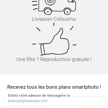
Livraison Colissimo
Une fôte ? Reproduction gratuite !
Recevez tous les bons plans smartphoto !
Entrez votre adresse de messagerie ici