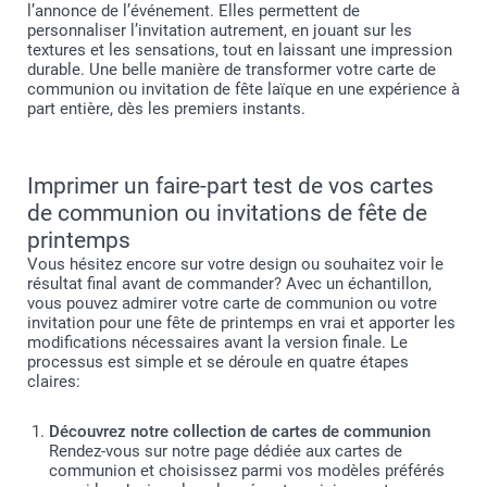
l’annonce de l’événement. Elles permettent de
personnaliser l’invitation autrement, en jouant sur les
textures et les sensations, tout en laissant une impression
durable. Une belle manière de transformer votre carte de
communion ou invitation de fête laïque en une expérience à
part entière, dès les premiers instants.
Imprimer un faire-part test de vos cartes
de communion ou invitations de fête de
printemps
Vous hésitez encore sur votre design ou souhaitez voir le
résultat final avant de commander? Avec un échantillon,
vous pouvez admirer votre carte de communion ou votre
invitation pour une fête de printemps en vrai et apporter les
modifications nécessaires avant la version finale. Le
processus est simple et se déroule en quatre étapes
claires:
Découvrez notre collection de cartes de communion
Rendez-vous sur notre page dédiée aux cartes de
communion et choisissez parmi vos modèles préférés