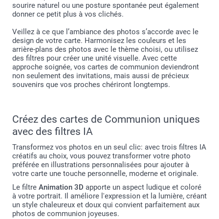
sourire naturel ou une posture spontanée peut également
donner ce petit plus à vos clichés.
Veillez à ce que l’ambiance des photos s’accorde avec le
design de votre carte. Harmonisez les couleurs et les
arrière-plans des photos avec le thème choisi, ou utilisez
des filtres pour créer une unité visuelle. Avec cette
approche soignée, vos cartes de communion deviendront
non seulement des invitations, mais aussi de précieux
souvenirs que vos proches chériront longtemps.
Créez des cartes de Communion uniques
avec des filtres IA
Transformez vos photos en un seul clic: avec trois filtres IA
créatifs au choix, vous pouvez transformer votre photo
préférée en illustrations personnalisées pour ajouter à
votre carte une touche personnelle, moderne et originale.
Le filtre
Animation 3D
apporte un aspect ludique et coloré
à votre portrait. Il améliore l'expression et la lumière, créant
un style chaleureux et doux qui convient parfaitement aux
photos de communion joyeuses.