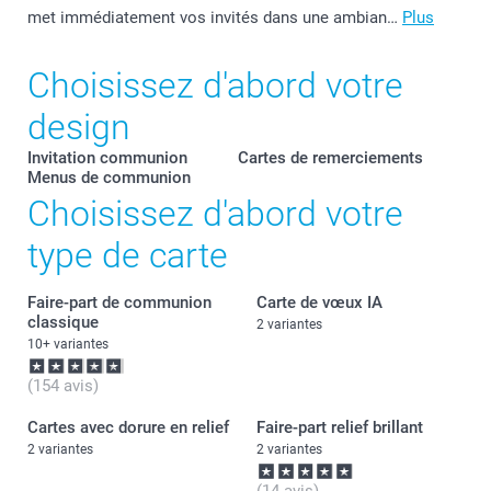
met immédiatement vos invités dans une ambian…
Plus
Choisissez d'abord votre
design
Invitation communion
Cartes de remerciements
Menus de communion
Choisissez d'abord votre
type de carte
Faire-part de communion
Carte de vœux IA
classique
2 variantes
10+ variantes
(154 avis)
Cartes avec dorure en relief
Faire-part relief brillant
2 variantes
2 variantes