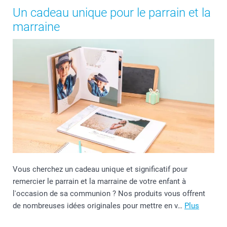
Un cadeau unique pour le parrain et la
marraine
Vous cherchez un cadeau unique et significatif pour
remercier le parrain et la marraine de votre enfant à
l'occasion de sa communion ? Nos produits vous offrent
de nombreuses idées originales pour mettre en v…
Plus