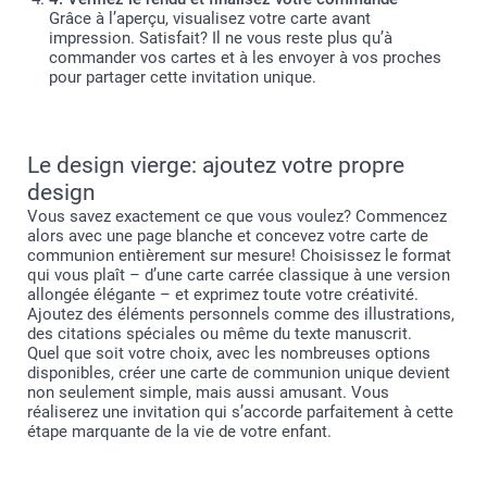
Grâce à l’aperçu, visualisez votre carte avant
impression. Satisfait? Il ne vous reste plus qu’à
commander vos cartes et à les envoyer à vos proches
pour partager cette invitation unique.
Le design vierge: ajoutez votre propre
design
Vous savez exactement ce que vous voulez? Commencez
alors avec une page blanche et concevez votre carte de
communion entièrement sur mesure! Choisissez le format
qui vous plaît – d’une carte carrée classique à une version
allongée élégante – et exprimez toute votre créativité.
Ajoutez des éléments personnels comme des illustrations,
des citations spéciales ou même du texte manuscrit.
Quel que soit votre choix, avec les nombreuses options
disponibles, créer une carte de communion unique devient
non seulement simple, mais aussi amusant. Vous
réaliserez une invitation qui s’accorde parfaitement à cette
étape marquante de la vie de votre enfant.