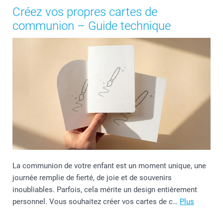
Créez vos propres cartes de
communion – Guide technique
La communion de votre enfant est un moment unique, une
journée remplie de fierté, de joie et de souvenirs
inoubliables. Parfois, cela mérite un design entièrement
personnel. Vous souhaitez créer vos cartes de c…
Plus