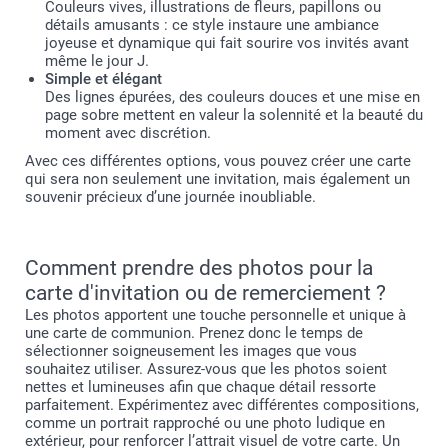
Couleurs vives, illustrations de fleurs, papillons ou
détails amusants : ce style instaure une ambiance
joyeuse et dynamique qui fait sourire vos invités avant
même le jour J.
Simple et élégant
Des lignes épurées, des couleurs douces et une mise en
page sobre mettent en valeur la solennité et la beauté du
moment avec discrétion.
Avec ces différentes options, vous pouvez créer une carte
qui sera non seulement une invitation, mais également un
souvenir précieux d’une journée inoubliable.
Comment prendre des photos pour la
carte d'invitation ou de remerciement ?
Les photos apportent une touche personnelle et unique à
une carte de communion. Prenez donc le temps de
sélectionner soigneusement les images que vous
souhaitez utiliser. Assurez-vous que les photos soient
nettes et lumineuses afin que chaque détail ressorte
parfaitement. Expérimentez avec différentes compositions,
comme un portrait rapproché ou une photo ludique en
extérieur, pour renforcer l’attrait visuel de votre carte. Un