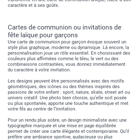
caractère et à ses goûts.
Cartes de communion ou invitations de
fête laïque pour garçons
Une carte de communion pour garçon évoque souvent un
style plus graphique, moderne ou dynamique. Là encore, la
personnalisation joue un rôle essentiel. En choisissant des
couleurs plus affirmées comme le bleu, le vert ou des
combinaisons contrastées, vous donnez immédiatement
du caractère à votre invitation.
Les designs peuvent être personnalisés avec des motifs
géométriques, des icônes ou des thèmes inspirés des
passions de votre enfant : sport, nature, skate, street art ou
univers créatif. Une photo bien choisie, qu’elle soit posée
ou plus spontanée, apporte une touche authentique et met
votre fils au centre de l’invitation.
Pour un rendu plus sobre, un design minimaliste avec une
typographie marquée et une mise en page équilibrée
permet de créer une carte élégante et contemporaine. Qu’il
préfère une ambiance sportive, audacieuse ou plus