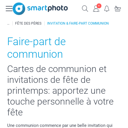
FÊTE DES PÈRES
INVITATION & FAIRE-PART COMMUNION
Faire-part de
communion
Cartes de communion et
invitations de fête de
printemps: apportez une
touche personnelle à votre
fête
Une communion commence par une belle invitation qui