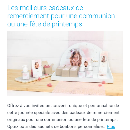
Les meilleurs cadeaux de
remerciement pour une communion
ou une fête de printemps
Offrez à vos invités un souvenir unique et personnalisé de
cette journée spéciale avec des cadeaux de remerciement
originaux pour une communion ou une fête de printemps.
Optez pour des sachets de bonbons personnalisé…
Plus