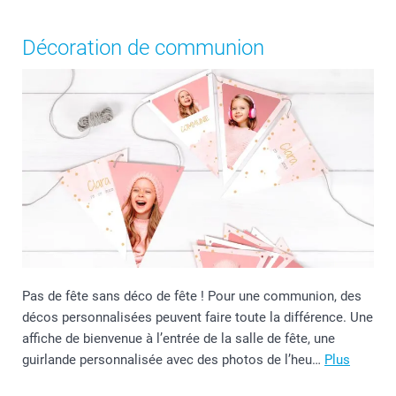
Décoration de communion
Pas de fête sans déco de fête ! Pour une communion, des
décos personnalisées peuvent faire toute la différence. Une
affiche de bienvenue à l’entrée de la salle de fête, une
guirlande personnalisée avec des photos de l’heu…
Plus