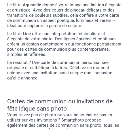
Le filtre
Aquarelle
donne à votre image une finition élégante
et artistique. Avec des coups de pinceau délicats et des
transitions de couleurs subtiles, cela confère à votre carte
de communion un aspect poétique, lumineux et serein —
idéal pour capturer la pureté de ce jour.
Le filtre
Line
offre une interprétation minimaliste et
élégante de votre photo. Des lignes épurées et continues
créent un design contemporain qui fonctionne parfaitement
pour des cartes de communion plus contemporaines,
simples et raffinées.
Le résultat ? Une carte de communion personnalisée,
originale et esthétique à la fois. Célébrez ce moment
unique avec une invitation aussi unique que l'occasion
qu'elle annonce.
Cartes de communion ou invitations de
fête laïque sans photo
Vous n'avez pas de photo ou vous ne souhaitez pas en
utiliser sur vos invitations ? Smartphoto propose
également des cartes de communion sans photo. tous les