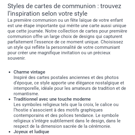
Styles de cartes de communion : trouvez
l’inspiration selon votre style
La première communion ou un fête laïque de votre enfant
est une étape importante qui mérite une carte aussi unique
que cette journée. Notre collection de cartes pour première
communion offre un large choix de designs qui capturent
parfaitement l’essence de ce moment unique. Choisissez
un style qui reflète la personnalité de votre communiant
pour créer une magnifique invitation ou un précieux
souvenir.
Charme vintage
Inspiré des cartes postales anciennes et des photos
d’époque, ce style apporte une élégance nostalgique et
intemporelle, idéale pour les amateurs de tradition et de
romantisme.
Traditionnel avec une touche moderne
Les symboles religieux tels que la croix, le calice ou
l’hostie s’associent à des motifs graphiques
contemporains et des polices tendance. Le symbole
religieux s’intègre subtilement dans le design, dans le
respect de la dimension sacrée de la cérémonie.
Joyeux et ludique