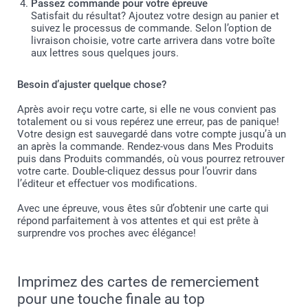
Passez commande pour votre épreuve
Satisfait du résultat? Ajoutez votre design au panier et
suivez le processus de commande. Selon l’option de
livraison choisie, votre carte arrivera dans votre boîte
aux lettres sous quelques jours.
Besoin d’ajuster quelque chose?
Après avoir reçu votre carte, si elle ne vous convient pas
totalement ou si vous repérez une erreur, pas de panique!
Votre design est sauvegardé dans votre compte jusqu’à un
an après la commande. Rendez-vous dans Mes Produits
puis dans Produits commandés, où vous pourrez retrouver
votre carte. Double-cliquez dessus pour l’ouvrir dans
l’éditeur et effectuer vos modifications.
Avec une épreuve, vous êtes sûr d’obtenir une carte qui
répond parfaitement à vos attentes et qui est prête à
surprendre vos proches avec élégance!
Imprimez des cartes de remerciement
pour une touche finale au top