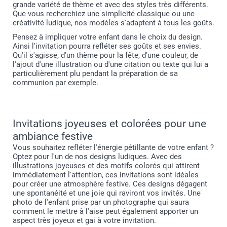
grande variété de thème et avec des styles très différents.
Que vous recherchiez une simplicité classique ou une
créativité ludique, nos modèles s'adaptent à tous les goûts.
Pensez à impliquer votre enfant dans le choix du design.
Ainsi l'invitation pourra refléter ses goûts et ses envies.
Qu'il s'agisse, d'un thème pour la fête, d'une couleur, de
l'ajout d'une illustration ou d'une citation ou texte qui lui a
particulièrement plu pendant la préparation de sa
communion par exemple.
Invitations joyeuses et colorées pour une
ambiance festive
Vous souhaitez refléter l'énergie pétillante de votre enfant ?
Optez pour l'un de nos designs ludiques. Avec des
illustrations joyeuses et des motifs colorés qui attirent
immédiatement l'attention, ces invitations sont idéales
pour créer une atmosphère festive. Ces designs dégagent
une spontanéité et une joie qui raviront vos invités. Une
photo de l'enfant prise par un photographe qui saura
comment le mettre à l'aise peut également apporter un
aspect très joyeux et gai à votre invitation.