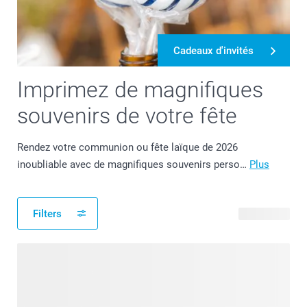
Cadeaux d'invités
Imprimez de magnifiques
souvenirs de votre fête
Rendez votre communion ou fête laïque de 2026
inoubliable avec de magnifiques souvenirs perso…
Plus
Filters
69 produits