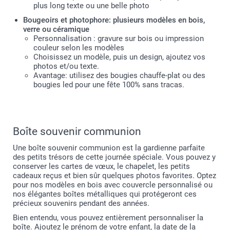
plus long texte ou une belle photo
Bougeoirs et photophore: plusieurs modèles en bois,
verre ou céramique
Personnalisation : gravure sur bois ou impression
couleur selon les modèles
Choisissez un modèle, puis un design, ajoutez vos
photos et/ou texte.
Avantage: utilisez des bougies chauffe-plat ou des
bougies led pour une fête 100% sans tracas.
Boîte souvenir communion
Une boîte souvenir communion est la gardienne parfaite
des petits trésors de cette journée spéciale. Vous pouvez y
conserver les cartes de vœux, le chapelet, les petits
cadeaux reçus et bien sûr quelques photos favorites. Optez
pour nos modèles en bois avec couvercle personnalisé ou
nos élégantes boîtes métalliques qui protégeront ces
précieux souvenirs pendant des années.
Bien entendu, vous pouvez entièrement personnaliser la
boîte. Ajoutez le prénom de votre enfant, la date de la