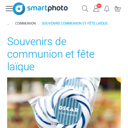
COMMUNION
SOUVENIRS COMMUNION ET FÊTE LAÏQUE
Souvenirs de
communion et fête
laïque