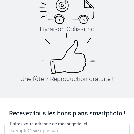
Livraison Colissimo
Une fôte ? Reproduction gratuite !
Recevez tous les bons plans smartphoto !
Entrez votre adresse de messagerie ici