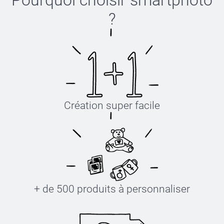
Pourquoi choisir
smartphoto
?
Création super facile
+ de 500 produits à personnaliser