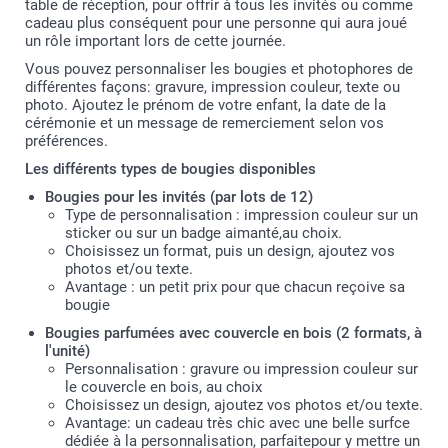
table de réception, pour offrir à tous les invités ou comme
cadeau plus conséquent pour une personne qui aura joué
un rôle important lors de cette journée.
Vous pouvez personnaliser les bougies et photophores de
différentes façons: gravure, impression couleur, texte ou
photo. Ajoutez le prénom de votre enfant, la date de la
cérémonie et un message de remerciement selon vos
préférences.
Les différents types de bougies disponibles
Bougies pour les invités (par lots de 12)
Type de personnalisation : impression couleur sur un
sticker ou sur un badge aimanté,au choix.
Choisissez un format, puis un design, ajoutez vos
photos et/ou texte.
Avantage : un petit prix pour que chacun reçoive sa
bougie
Bougies parfumées avec couvercle en bois (2 formats, à
l'unité)
Personnalisation : gravure ou impression couleur sur
le couvercle en bois, au choix
Choisissez un design, ajoutez vos photos et/ou texte.
Avantage: un cadeau très chic avec une belle surfce
dédiée à la personnalisation, parfaitepour y mettre un