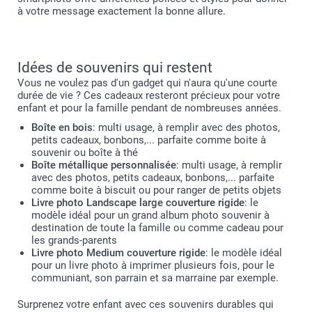
à votre message exactement la bonne allure.
Idées de souvenirs qui restent
Vous ne voulez pas d'un gadget qui n'aura qu'une courte
durée de vie ? Ces cadeaux resteront précieux pour votre
enfant et pour la famille pendant de nombreuses années.
Boîte en bois
: multi usage, à remplir avec des photos,
petits cadeaux, bonbons,... parfaite comme boite à
souvenir ou boîte à thé
Boîte métallique personnalisée
: multi usage, à remplir
avec des photos, petits cadeaux, bonbons,... parfaite
comme boite à biscuit ou pour ranger de petits objets
Livre photo Landscape large couverture rigide
: le
modèle idéal pour un grand album photo souvenir à
destination de toute la famille ou comme cadeau pour
les grands-parents
Livre photo Medium couverture rigide
: le modèle idéal
pour un livre photo à imprimer plusieurs fois, pour le
communiant, son parrain et sa marraine par exemple.
Surprenez votre enfant avec ces souvenirs durables qui