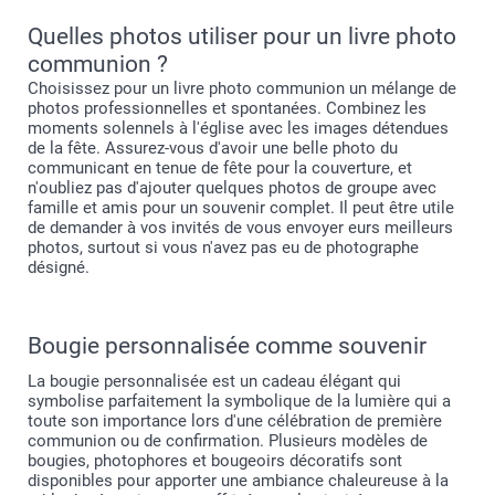
Quelles photos utiliser pour un livre photo
communion ?
Choisissez pour un livre photo communion un mélange de
photos professionnelles et spontanées. Combinez les
moments solennels à l'église avec les images détendues
de la fête. Assurez-vous d'avoir une belle photo du
communicant en tenue de fête pour la couverture, et
n'oubliez pas d'ajouter quelques photos de groupe avec
famille et amis pour un souvenir complet. Il peut être utile
de demander à vos invités de vous envoyer eurs meilleurs
photos, surtout si vous n'avez pas eu de photographe
désigné.
Bougie personnalisée comme souvenir
La bougie personnalisée est un cadeau élégant qui
symbolise parfaitement la symbolique de la lumière qui a
toute son importance lors d'une célébration de première
communion ou de confirmation. Plusieurs modèles de
bougies, photophores et bougeoirs décoratifs sont
disponibles pour apporter une ambiance chaleureuse à la