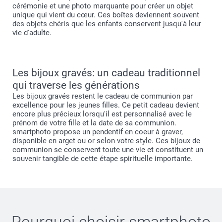
cérémonie et une photo marquante pour créer un objet
unique qui vient du cœur. Ces boîtes deviennent souvent
des objets chéris que les enfants conservent jusqu'à leur
vie d'adulte.
Les bijoux gravés: un cadeau traditionnel
qui traverse les générations
Les bijoux gravés restent le cadeau de communion par
excellence pour les jeunes filles. Ce petit cadeau devient
encore plus précieux lorsqu'il est personnalisé avec le
prénom de votre fille et la date de sa communion.
smartphoto propose un pendentif en coeur à graver,
disponible en arget ou or selon votre style. Ces bijoux de
communion se conservent toute une vie et constituent un
souvenir tangible de cette étape spirituelle importante.