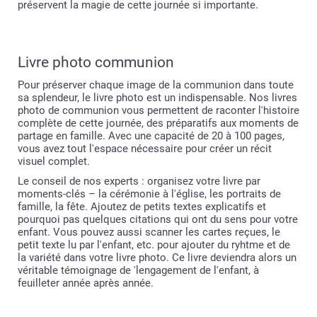
préservent la magie de cette journée si importante.
Livre photo communion
Pour préserver chaque image de la communion dans toute
sa splendeur, le livre photo est un indispensable. Nos livres
photo de communion vous permettent de raconter l'histoire
complète de cette journée, des préparatifs aux moments de
partage en famille. Avec une capacité de 20 à 100 pages,
vous avez tout l'espace nécessaire pour créer un récit
visuel complet.
Le conseil de nos experts : organisez votre livre par
moments-clés – la cérémonie à l'église, les portraits de
famille, la fête. Ajoutez de petits textes explicatifs et
pourquoi pas quelques citations qui ont du sens pour votre
enfant. Vous pouvez aussi scanner les cartes reçues, le
petit texte lu par l'enfant, etc. pour ajouter du ryhtme et de
la variété dans votre livre photo. Ce livre deviendra alors un
véritable témoignage de 'lengagement de l'enfant, à
feuilleter année après année.