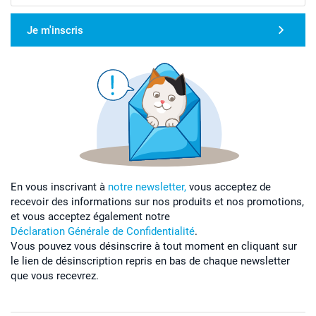
Je m'inscris
En vous inscrivant à
notre newsletter,
vous acceptez de
recevoir des informations sur nos produits et nos promotions,
et vous acceptez également notre
Déclaration Générale de Confidentialité
.
Vous pouvez vous désinscrire à tout moment en cliquant sur
le lien de désinscription repris en bas de chaque newsletter
que vous recevrez.