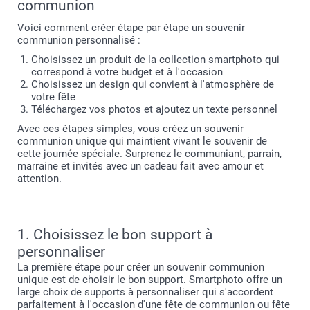
communion
Voici comment créer étape par étape un souvenir
communion personnalisé :
Choisissez un produit de la collection smartphoto qui
correspond à votre budget et à l'occasion
Choisissez un design qui convient à l'atmosphère de
votre fête
Téléchargez vos photos et ajoutez un texte personnel
Avec ces étapes simples, vous créez un souvenir
communion unique qui maintient vivant le souvenir de
cette journée spéciale. Surprenez le communiant, parrain,
marraine et invités avec un cadeau fait avec amour et
attention.
1. Choisissez le bon support à
personnaliser
La première étape pour créer un souvenir communion
unique est de choisir le bon support. Smartphoto offre un
large choix de supports à personnaliser qui s'accordent
parfaitement à l'occasion d'une fête de communion ou fête