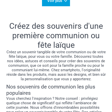
Voir plus
Créez des souvenirs d'une
première communion ou
fête laïque
Créez un souvenir tangible de votre communion ou de votre
fête laïque, pour vous ou votre famille. Découvrez toutes
nos idées, astuces et conseils pour créer des souvenirs de
communion, que ce soit pour la famille proche ou pour le
communiant lui-même. Chez smartphoto, l'originalité
réside dans les produits, mais aussi les designs, et bien sûr
la personnalisation que vous y apporterez.
Nos souvenirs de communion les plus
populaires
Vous cherchez l'inspiration ? Notre conseil : privilégiez
quelque chose de significatif qui reflète l'ambiance de
cette journée. Nous offrons d'innombrables possibilités