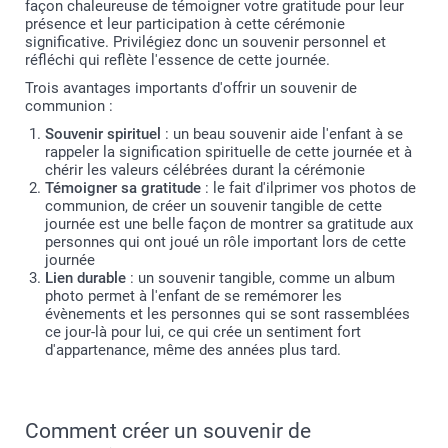
façon chaleureuse de témoigner votre gratitude pour leur
présence et leur participation à cette cérémonie
significative. Privilégiez donc un souvenir personnel et
réfléchi qui reflète l'essence de cette journée.
Trois avantages importants d'offrir un souvenir de
communion :
Souvenir spirituel
: un beau souvenir aide l'enfant à se
rappeler la signification spirituelle de cette journée et à
chérir les valeurs célébrées durant la cérémonie
Témoigner sa gratitude
: le fait d'ilprimer vos photos de
communion, de créer un souvenir tangible de cette
journée est une belle façon de montrer sa gratitude aux
personnes qui ont joué un rôle important lors de cette
journée
Lien durable
: un souvenir tangible, comme un album
photo permet à l'enfant de se remémorer les
évènements et les personnes qui se sont rassemblées
ce jour-là pour lui, ce qui crée un sentiment fort
d'appartenance, même des années plus tard.
Comment créer un souvenir de