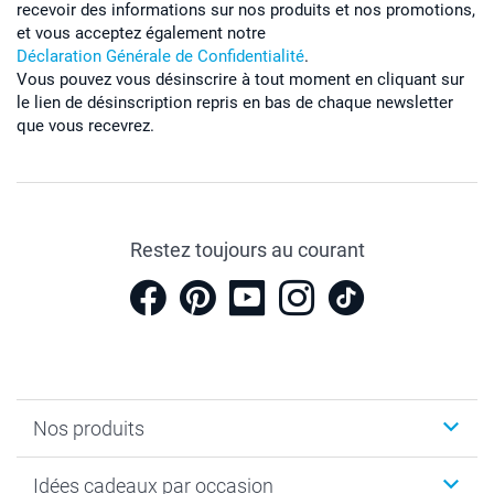
recevoir des informations sur nos produits et nos promotions,
et vous acceptez également notre
Déclaration Générale de Confidentialité
.
Vous pouvez vous désinscrire à tout moment en cliquant sur
le lien de désinscription repris en bas de chaque newsletter
que vous recevrez.
Restez toujours au courant
Nos produits
Cadeaux photo
Idées cadeaux par occasion