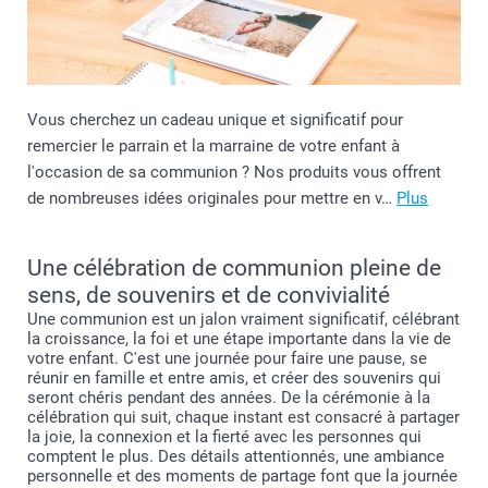
Vous cherchez un cadeau unique et significatif pour
remercier le parrain et la marraine de votre enfant à
l'occasion de sa communion ? Nos produits vous offrent
de nombreuses idées originales pour mettre en v…
Plus
Une célébration de communion pleine de
sens, de souvenirs et de convivialité
Une communion est un jalon vraiment significatif, célébrant
la croissance, la foi et une étape importante dans la vie de
votre enfant. C'est une journée pour faire une pause, se
réunir en famille et entre amis, et créer des souvenirs qui
seront chéris pendant des années. De la cérémonie à la
célébration qui suit, chaque instant est consacré à partager
la joie, la connexion et la fierté avec les personnes qui
comptent le plus. Des détails attentionnés, une ambiance
personnelle et des moments de partage font que la journée