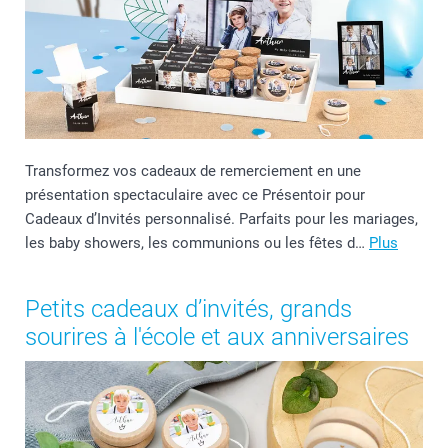
Transformez vos cadeaux de remerciement en une
présentation spectaculaire avec ce Présentoir pour
Cadeaux d’Invités personnalisé. Parfaits pour les mariages,
les baby showers, les communions ou les fêtes d…
Plus
Petits cadeaux d’invités, grands
sourires à l'école et aux anniversaires