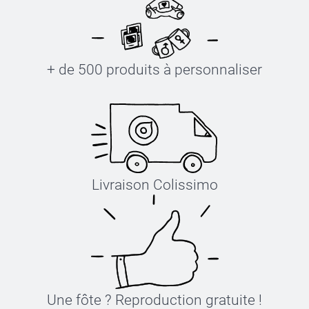
+ de 500 produits à personnaliser
Livraison Colissimo
Une fôte ? Reproduction gratuite !