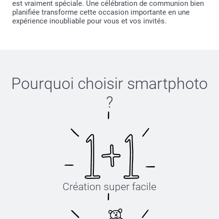
est vraiment spéciale. Une célébration de communion bien
planifiée transforme cette occasion importante en une
expérience inoubliable pour vous et vos invités.
Pourquoi choisir
smartphoto
?
Création super facile