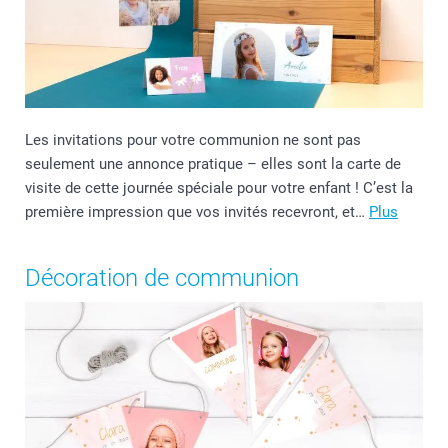
Les invitations pour votre communion ne sont pas
seulement une annonce pratique – elles sont la carte de
visite de cette journée spéciale pour votre enfant ! C’est la
première impression que vos invités recevront, et…
Plus
Décoration de communion