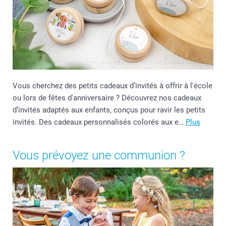
Vous cherchez des petits cadeaux d’invités à offrir à l'école
ou lors de fêtes d'anniversaire ? Découvrez nos cadeaux
d’invités adaptés aux enfants, conçus pour ravir les petits
invités. Des cadeaux personnalisés colorés aux e…
Plus
Vous prévoyez une communion ?