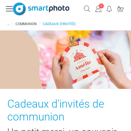
COMMUNION
CADEAUX D'INVITÉS
Cadeaux d'invités de
communion