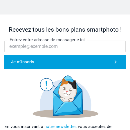
Recevez tous les bons plans smartphoto !
Entrez votre adresse de messagerie ici
Je m'inscris
En vous inscrivant à
notre newsletter,
vous acceptez de