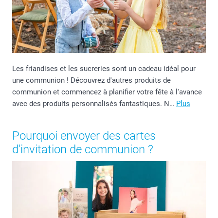
Les friandises et les sucreries sont un cadeau idéal pour
une communion ! Découvrez d'autres produits de
communion et commencez à planifier votre fête à l'avance
avec des produits personnalisés fantastiques. N…
Plus
Pourquoi envoyer des cartes
d'invitation de communion ?