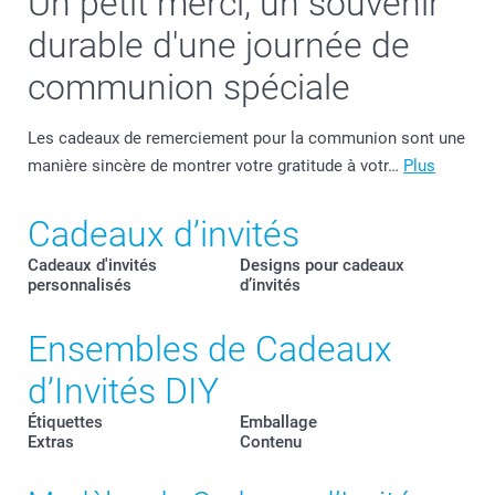
Un petit merci, un souvenir
durable d'une journée de
communion spéciale
Les cadeaux de remerciement pour la communion sont une
manière sincère de montrer votre gratitude à votr…
Plus
Cadeaux d’invités
Cadeaux d'invités
Designs pour cadeaux
personnalisés
d’invités
Ensembles de Cadeaux
d’Invités DIY
Étiquettes
Emballage
Extras
Contenu