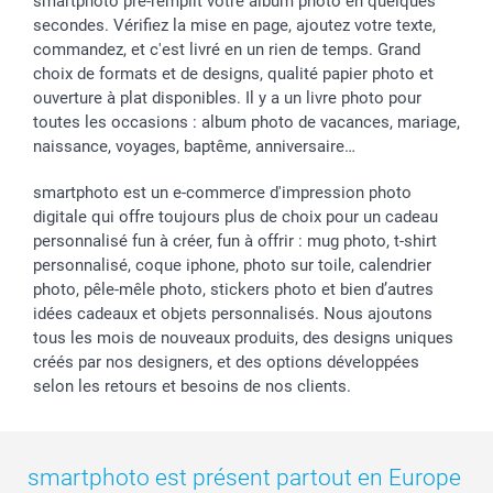
smartphoto pré-remplit votre album photo en quelques
secondes. Vérifiez la mise en page, ajoutez votre texte,
commandez, et c'est livré en un rien de temps. Grand
choix de formats et de designs, qualité papier photo et
ouverture à plat disponibles. Il y a un livre photo pour
toutes les occasions : album photo de vacances, mariage,
naissance, voyages, baptême, anniversaire…
smartphoto est un e-commerce d'impression photo
digitale qui offre toujours plus de choix pour un cadeau
personnalisé fun à créer, fun à offrir : mug photo, t-shirt
personnalisé, coque iphone, photo sur toile, calendrier
photo, pêle-mêle photo, stickers photo et bien d’autres
idées cadeaux et objets personnalisés. Nous ajoutons
tous les mois de nouveaux produits, des designs uniques
créés par nos designers, et des options développées
selon les retours et besoins de nos clients.
smartphoto est présent partout en Europe